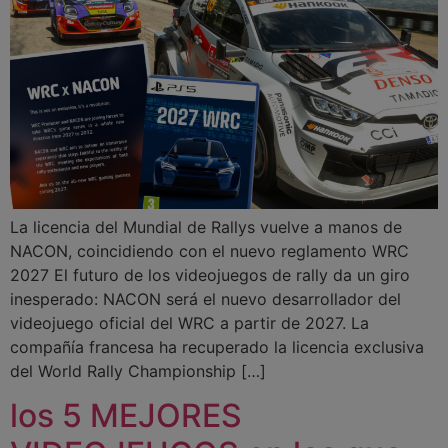
La licencia del Mundial de Rallys vuelve a manos de
NACON, coincidiendo con el nuevo reglamento WRC
2027 El futuro de los videojuegos de rally da un giro
inesperado: NACON será el nuevo desarrollador del
videojuego oficial del WRC a partir de 2027. La
compañía francesa ha recuperado la licencia exclusiva
del World Rally Championship […]
los 5 MEJORES