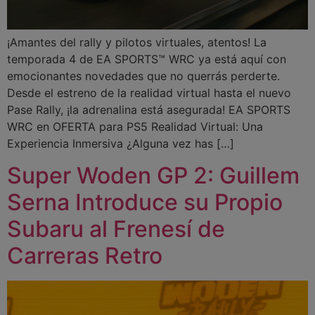
¡Amantes del rally y pilotos virtuales, atentos! La
temporada 4 de EA SPORTS™ WRC ya está aquí con
emocionantes novedades que no querrás perderte.
Desde el estreno de la realidad virtual hasta el nuevo
Pase Rally, ¡la adrenalina está asegurada! EA SPORTS
WRC en OFERTA para PS5 Realidad Virtual: Una
Experiencia Inmersiva ¿Alguna vez has […]
Super Woden GP 2: Guillem
Serna Introduce su Propio
Subaru al Frenesí de
Carreras Retro