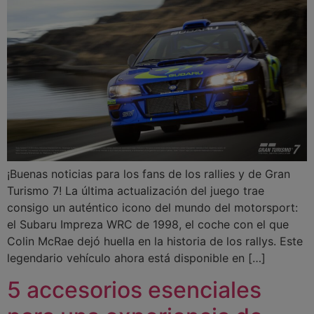
¡Buenas noticias para los fans de los rallies y de Gran
Turismo 7! La última actualización del juego trae
consigo un auténtico icono del mundo del motorsport:
el Subaru Impreza WRC de 1998, el coche con el que
Colin McRae dejó huella en la historia de los rallys. Este
legendario vehículo ahora está disponible en […]
5 accesorios esenciales