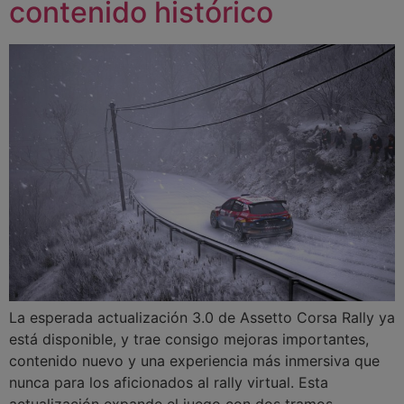
contenido histórico
La esperada actualización 3.0 de Assetto Corsa Rally ya
está disponible, y trae consigo mejoras importantes,
contenido nuevo y una experiencia más inmersiva que
nunca para los aficionados al rally virtual. Esta