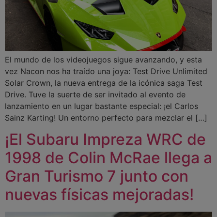
El mundo de los videojuegos sigue avanzando, y esta
vez Nacon nos ha traído una joya: Test Drive Unlimited
Solar Crown, la nueva entrega de la icónica saga Test
Drive. Tuve la suerte de ser invitado al evento de
lanzamiento en un lugar bastante especial: ¡el Carlos
Sainz Karting! Un entorno perfecto para mezclar el […]
¡El Subaru Impreza WRC de
1998 de Colin McRae llega a
Gran Turismo 7 junto con
nuevas físicas mejoradas!