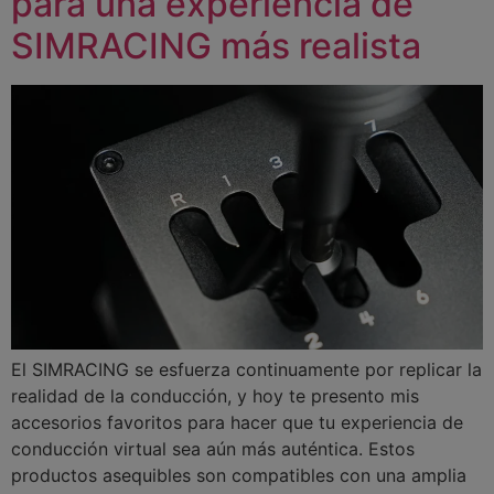
para una experiencia de
SIMRACING más realista
El SIMRACING se esfuerza continuamente por replicar la
realidad de la conducción, y hoy te presento mis
accesorios favoritos para hacer que tu experiencia de
conducción virtual sea aún más auténtica. Estos
productos asequibles son compatibles con una amplia