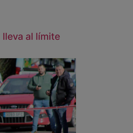
lleva al límite