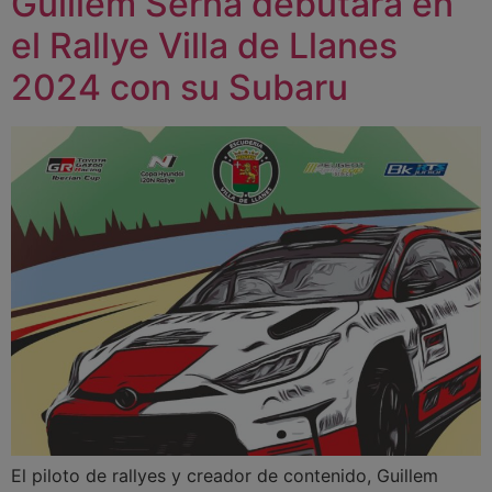
Guillem Serna debutará en
el Rallye Villa de Llanes
2024 con su Subaru
El piloto de rallyes y creador de contenido, Guillem