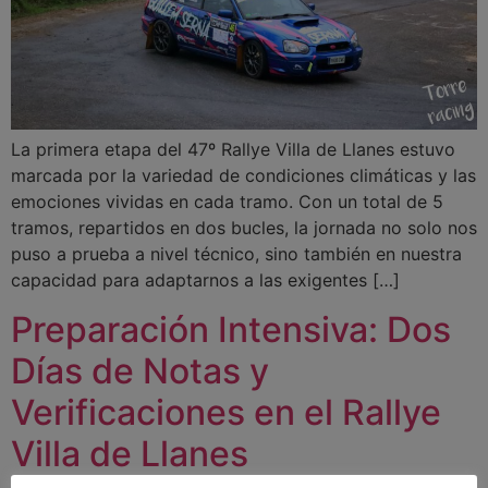
La primera etapa del 47º Rallye Villa de Llanes estuvo
marcada por la variedad de condiciones climáticas y las
emociones vividas en cada tramo. Con un total de 5
tramos, repartidos en dos bucles, la jornada no solo nos
puso a prueba a nivel técnico, sino también en nuestra
capacidad para adaptarnos a las exigentes […]
Preparación Intensiva: Dos
Días de Notas y
Verificaciones en el Rallye
Villa de Llanes