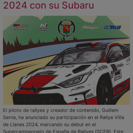
2024 con su Subaru
El piloto de rallyes y creador de contenido, Guillem
Serna, ha anunciado su participación en el Rallye Villa
de Llanes 2024, marcando su debut en el
Supercampeonato de España de Rallyes (SCER). Este