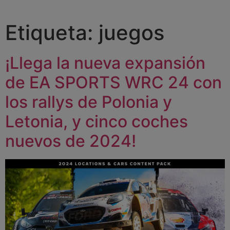
Etiqueta:
juegos
¡Llega la nueva expansión
de EA SPORTS WRC 24 con
los rallys de Polonia y
Letonia, y cinco coches
nuevos de 2024!