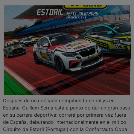
Después de una década compitiendo en rallys en
España, Guillem Serna está a punto de dar un gran paso
en su carrera deportiva: correrá por primera vez fuera
de España, debutando internacionalmente en el mítico
Circuito de Estoril (Portugal) con la Confortauto Copa