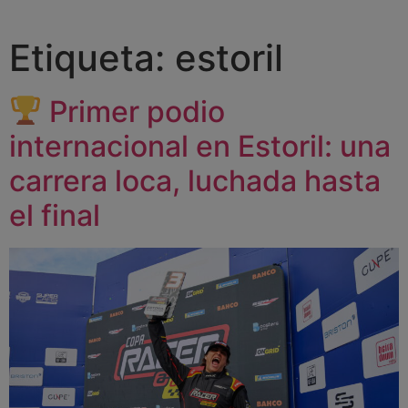
Etiqueta:
estoril
Primer podio
internacional en Estoril: una
carrera loca, luchada hasta
el final