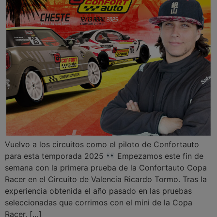
Vuelvo a los circuitos como el piloto de Confortauto
para esta temporada 2025
Empezamos este fin de
semana con la primera prueba de la Confortauto Copa
Racer en el Circuito de Valencia Ricardo Tormo. Tras la
experiencia obtenida el año pasado en las pruebas
seleccionadas que corrimos con el mini de la Copa
Racer, […]