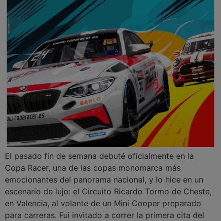
El pasado fin de semana debuté oficialmente en la
Copa Racer, una de las copas monomarca más
emocionantes del panorama nacional, y lo hice en un
escenario de lujo: el Circuito Ricardo Tormo de Cheste,
en Valencia, al volante de un Mini Cooper preparado
para carreras. Fui invitado a correr la primera cita del