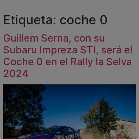
Etiqueta:
coche 0
Guillem Serna, con su
Subaru Impreza STI, será el
Coche 0 en el Rally la Selva
2024