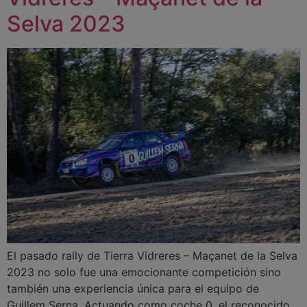
Selva 2023
El pasado rally de Tierra Vidreres – Maçanet de la Selva
2023 no solo fue una emocionante competición sino
también una experiencia única para el equipo de
Guillem Serna. Actuando como coche 0, el reconocido