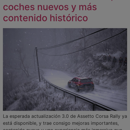
coches nuevos y más
contenido histórico
La esperada actualización 3.0 de Assetto Corsa Rally ya
está disponible, y trae consigo mejoras importantes,