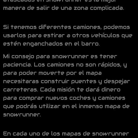
manera de salir de una zona complicada.
Si tenemos diferentes camiones, podemos
usarlos para estirar a otros vehículos que
estén enganchados en el barro.
Mi consejo para snowrunner es tener
paciencia. Los camiones no son rápidos, y
para poder moverte por el mapa
necesitaras construir puentes y despejar
carreteras. Cada misión te dará dinero
para comprar nuevos coches y camiones
que podrás utilizar en el inmenso mapa de
snowrunner.
En cada uno de los mapas de snowrunner