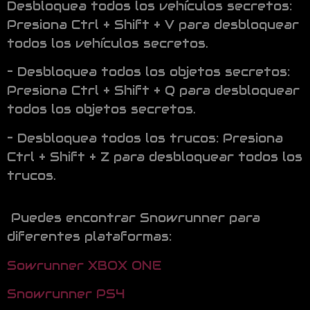
Desbloquea todos los vehículos secretos:
Presiona Ctrl + Shift + V para desbloquear
todos los vehículos secretos.
– Desbloquea todos los objetos secretos:
Presiona Ctrl + Shift + Q para desbloquear
todos los objetos secretos.
– Desbloquea todos los trucos: Presiona
Ctrl + Shift + Z para desbloquear todos los
trucos.
Puedes encontrar Snowrunner para
diferentes plataformas:
Sowrunner XBOX ONE
Snowrunner PS4