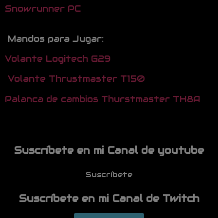
Snowrunner PC
Mandos para Jugar:
Volante Logitech G29
Volante Thrustmaster T150
Palanca de cambios Thurstmaster TH8A
Suscríbete en mi Canal de youtube
Suscríbete
Suscríbete en mi Canal de Twitch