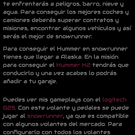
te enfrentarás a peligros, barro, nieve y
agua. Para conseguir los mejores coches y
camiones deberás superar contratos y
misiones, encontrar algunos vehiculos y así
serás el mejor de snowrunner.
Para conseguir el Hummer en snowrunner
tienes que llegar a Alaska. En la misión
para conseguir el
Hummer H2
tendrás que
conducirlo y una vez acabes lo podrás
añadir a tu garaje.
Puedes ver mis gameplays con el
logitech
G29
. Con este volante y pedales se puede
jugar al
snowrunner
, ya que es compatible
con algunos volantes del mercado. Para
configurarlo con todos los volantes