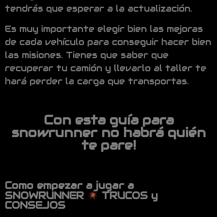
tendrás que esperar a la actualización.
Es muy importante elegir bien las mejoras
de cada vehículo para conseguir hacer bien
las misiones. Tienes que saber que
recuperar tu camión y llevarlo al taller te
hará perder la carga que transportas.
Con esta guía para
snowrunner no habrá quién
te pare!
Como empezar a jugar a
SNOWRUNNER
TRUCOS y
CONSEJOS