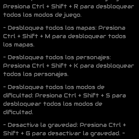
Presiona Ctrl + Shift + R para desbloquear
todos los modos de juego.
– Desbloquea todos los mapas: Presiona
Ctrl + Shift + M para desbloquear todos
los mapas.
– Desbloquea todos los personajes:
Presiona Ctrl + Shift + K para desbloquear
todos los personajes.
– Desbloquea todos los modos de
dificultad: Presiona Ctrl + Shift + S para
desbloquear todos los modos de
dificultad.
– Desactiva la gravedad: Presiona Ctrl +
Shift + G para desactivar la gravedad. –