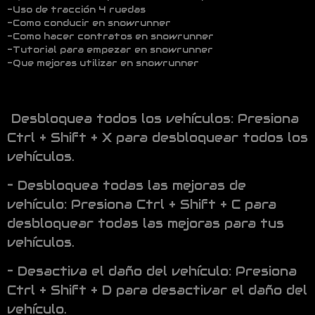
-Uso de tracción 4 ruedas
-Como conducir en snowrunner
-Como hacer contratos en snowrunner
-Tutorial para empezar en snowrunner
-Que mejoras utilizar en snowrunner
Desbloquea todos los vehículos: Presiona
Ctrl + Shift + X para desbloquear todos los
vehículos.
– Desbloquea todas las mejoras de
vehículo: Presiona Ctrl + Shift + C para
desbloquear todas las mejoras para tus
vehículos.
– Desactiva el daño del vehículo: Presiona
Ctrl + Shift + D para desactivar el daño del
vehículo.