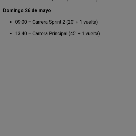
Domingo 26 de mayo
09:00 – Carrera Sprint 2 (20’ + 1 vuelta)
13:40 – Carrera Principal (45’ + 1 vuelta)