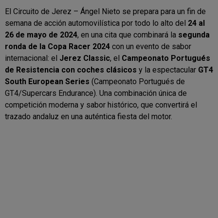
El Circuito de Jerez – Ángel Nieto se prepara para un fin de
semana de acción automovilística por todo lo alto del
24 al
26 de mayo de 2024
, en una cita que combinará la
segunda
ronda de la Copa Racer 2024
con un evento de sabor
internacional: el
Jerez Classic
, el
Campeonato Portugués
de Resistencia con coches clásicos
y la espectacular
GT4
South European Series
(Campeonato Portugués de
GT4/Supercars Endurance). Una combinación única de
competición moderna y sabor histórico, que convertirá el
trazado andaluz en una auténtica fiesta del motor.