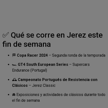
✅ Qué se corre en Jerez este
fin de semana
🏁
Copa Racer 2024
– Segunda ronda de la temporada
🏎️
GT4 South European Series
– Supercars
Endurance (Portugal)
🕰️
Campeonato Portugués de Resistencia con
Clásicos
– Jerez Classic
🚘 Exposiciones y actividades de clásicos durante todo
el fin de semana