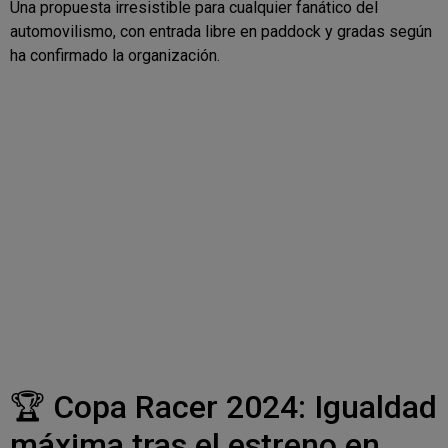
Una propuesta irresistible para cualquier fanático del
automovilismo, con entrada libre en paddock y gradas según
ha confirmado la organización.
🏆 Copa Racer 2024: Igualdad
máxima tras el estreno en