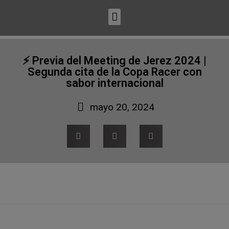
⚡️ Previa del Meeting de Jerez 2024 |
Segunda cita de la Copa Racer con
sabor internacional
mayo 20, 2024