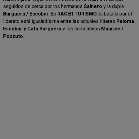
seguidos de cerca por los hermanos
Sainero
y la dupla
Burguera / Escobar
. En
RACER TURISMO
, la batalla por el
liderato está igualadísima entre las actuales líderes
Paloma
Escobar y Cata Burguera
y los combativos
Maurice /
Pozzuto
.