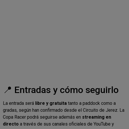
📍 Entradas y cómo seguirlo
La entrada será
libre y gratuita
tanto a paddock como a
gradas, según han confirmado desde el Circuito de Jerez. La
Copa Racer podrá seguirse además en
streaming en
directo
a través de sus canales oficiales de YouTube y