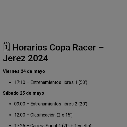
🗓️ Horarios Copa Racer –
Jerez 2024
Viernes 24 de mayo
17:10 – Entrenamientos libres 1 (50’)
Sábado 25 de mayo
09:00 – Entrenamientos libres 2 (20’)
12:00 – Clasificación (2 x 15’)
17:25 – Carrera Sprint 1 (20’ + 1 vuelta)