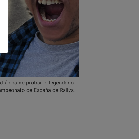
d única de probar el legendario
Campeonato de España de Rallys.