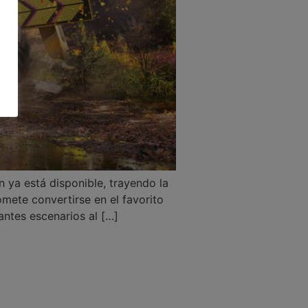
ya está disponible, trayendo la
mete convertirse en el favorito
antes escenarios al […]