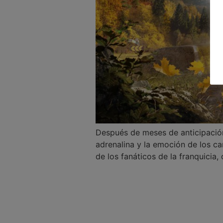
Después de meses de anticipación
adrenalina y la emoción de los c
de los fanáticos de la franquicia,