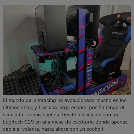
El mundo del simracing ha evolucionado mucho en los
últimos años, y tras una larga espera, por fin tengo el
simulador de mis sueños. Desde mis inicios con un
Logitech G29 en una mesa de escritorio donde apenas
cabía el volante, hasta ahora con un cockpit