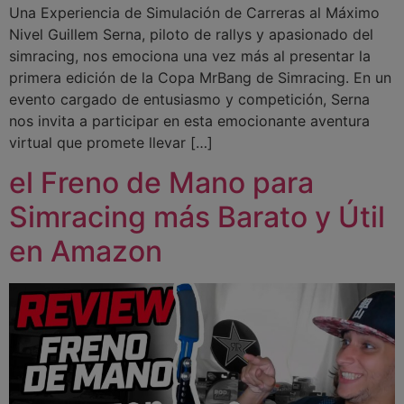
Una Experiencia de Simulación de Carreras al Máximo
Nivel Guillem Serna, piloto de rallys y apasionado del
simracing, nos emociona una vez más al presentar la
primera edición de la Copa MrBang de Simracing. En un
evento cargado de entusiasmo y competición, Serna
nos invita a participar en esta emocionante aventura
virtual que promete llevar […]
el Freno de Mano para
Simracing más Barato y Útil
en Amazon