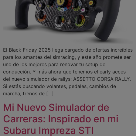
El Black Friday 2025 llega cargado de ofertas increíbles
para los amantes del simracing, y este año promete ser
uno de los mejores para renovar tu setup de
conducción. Y más ahora que tenemos el early acces
del nuevo simulador de rallys: ASSETTO CORSA RALLY.
Si estás buscando volantes, pedales, cambios de
marcha, frenos de […]
Mi Nuevo Simulador de
Carreras: Inspirado en mi
Subaru Impreza STI