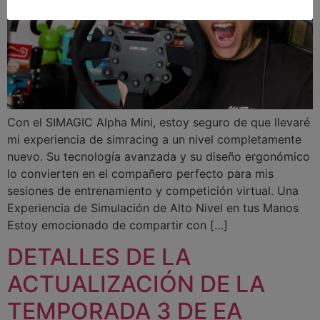
Con el SIMAGIC Alpha Mini, estoy seguro de que llevaré
mi experiencia de simracing a un nivel completamente
nuevo. Su tecnología avanzada y su diseño ergonómico
lo convierten en el compañero perfecto para mis
sesiones de entrenamiento y competición virtual. Una
Experiencia de Simulación de Alto Nivel en tus Manos
Estoy emocionado de compartir con […]
DETALLES DE LA
ACTUALIZACIÓN DE LA
TEMPORADA 3 DE EA