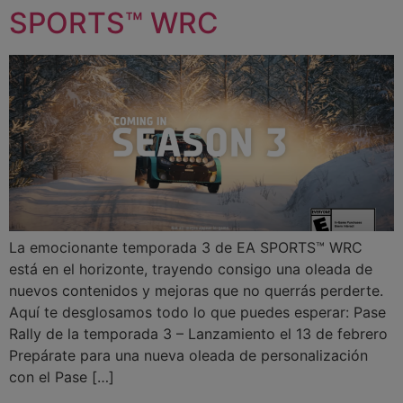
SPORTS™ WRC
La emocionante temporada 3 de EA SPORTS™ WRC
está en el horizonte, trayendo consigo una oleada de
nuevos contenidos y mejoras que no querrás perderte.
Aquí te desglosamos todo lo que puedes esperar: Pase
Rally de la temporada 3 – Lanzamiento el 13 de febrero
Prepárate para una nueva oleada de personalización
con el Pase […]