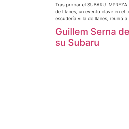
Tras probar el SUBARU IMPREZA STI 
de Llanes, un evento clave en el
escudería villa de llanes, reunió 
Guillem Serna de
su Subaru