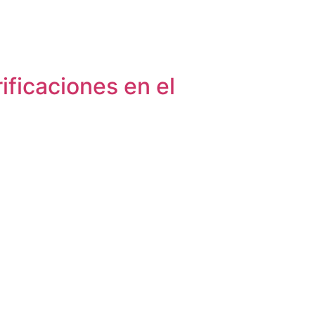
ificaciones en el