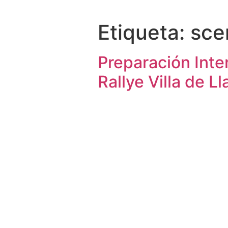
Etiqueta:
sce
Preparación Inte
Rallye Villa de L