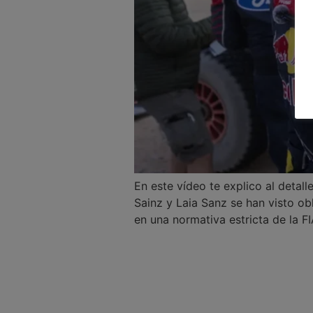
En este vídeo te explico al deta
Sainz y Laia Sanz se han visto ob
en una normativa estricta de la F