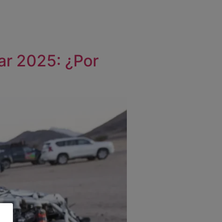
kar 2025: ¿Por