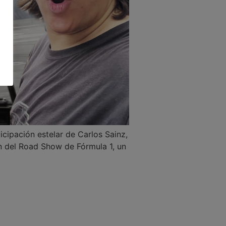
icipación estelar de Carlos Sainz,
ón del Road Show de Fórmula 1, un