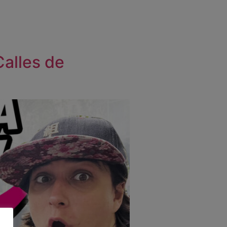
Calles de