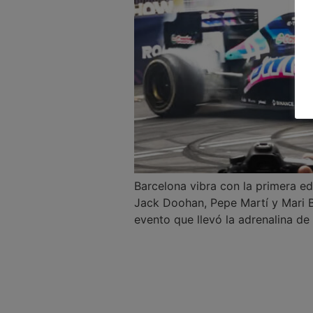
Barcelona vibra con la primera ed
Jack Doohan, Pepe Martí y Mari Bo
evento que llevó la adrenalina de