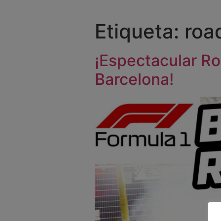
Etiqueta:
roa
¡Espectacular Ro
Barcelona!