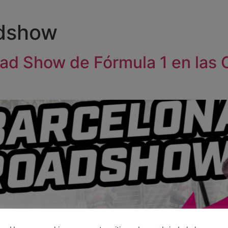
dshow
ad Show de Fórmula 1 en las 