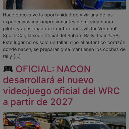
Hace poco tuve la oportunidad de vivir una de las
experiencias más impresionantes de mi vida como
piloto y apasionado del motorsport: visitar Vermont
SportsCar, la sede oficial del Subaru Rally Team USA.
Este lugar no es solo un taller, sino el auténtico corazón
donde nacen, se preparan y se mantienen los coches de
rally […]
OFICIAL: NACON
desarrollará el nuevo
videojuego oficial del WRC
a partir de 2027