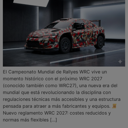
El Campeonato Mundial de Rallyes WRC vive un
momento histórico con el próximo WRC 2027
(conocido también como WRC27), una nueva era del
mundial que está revolucionando la disciplina con
regulaciones técnicas más accesibles y una estructura
pensada para atraer a más fabricantes y equipos.
Nuevo reglamento WRC 2027: costes reducidos y
normas más flexibles […]