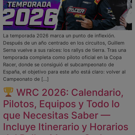
La temporada 2026 marca un punto de inflexión.
Después de un año centrado en los circuitos, Guillem
Serna vuelve a sus raíces: los rallys de tierra. Tras una
temporada completa como piloto oficial en la Copa
Racer, donde se consiguió el subcampeonato de
España, el objetivo para este año está claro: volver al
Campeonato de […]
WRC 2026: Calendario,
Pilotos, Equipos y Todo lo
que Necesitas Saber —
Incluye Itinerario y Horarios