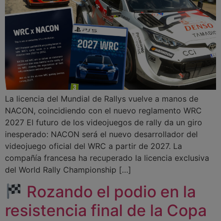
La licencia del Mundial de Rallys vuelve a manos de
NACON, coincidiendo con el nuevo reglamento WRC
2027 El futuro de los videojuegos de rally da un giro
inesperado: NACON será el nuevo desarrollador del
videojuego oficial del WRC a partir de 2027. La
compañía francesa ha recuperado la licencia exclusiva
del World Rally Championship […]
Rozando el podio en la
resistencia final de la Copa