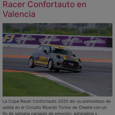
Racer Confortauto en
Valencia
La Copa Racer Confortauto 2025 dio su pistoletazo de
salida en el Circuito Ricardo Tormo de Cheste con un
fin de semana cargado de emoción, adrenalina y