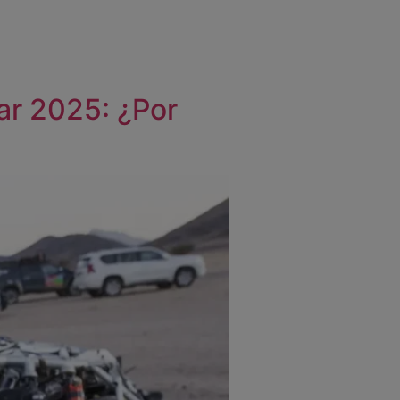
kar 2025: ¿Por