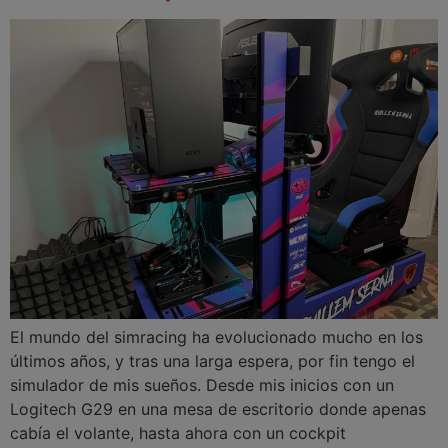
El mundo del simracing ha evolucionado mucho en los
últimos años, y tras una larga espera, por fin tengo el
simulador de mis sueños. Desde mis inicios con un
Logitech G29 en una mesa de escritorio donde apenas
cabía el volante, hasta ahora con un cockpit