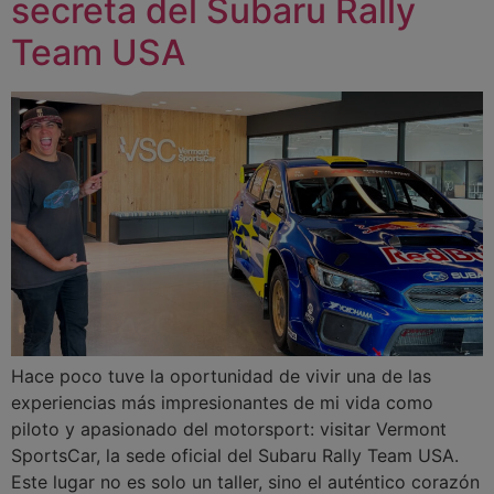
secreta del Subaru Rally
Team USA
Hace poco tuve la oportunidad de vivir una de las
experiencias más impresionantes de mi vida como
piloto y apasionado del motorsport: visitar Vermont
SportsCar, la sede oficial del Subaru Rally Team USA.
Este lugar no es solo un taller, sino el auténtico corazón