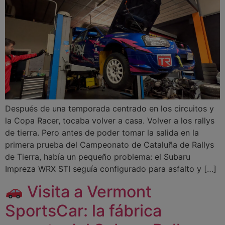
Después de una temporada centrado en los circuitos y
la Copa Racer, tocaba volver a casa. Volver a los rallys
de tierra. Pero antes de poder tomar la salida en la
primera prueba del Campeonato de Cataluña de Rallys
de Tierra, había un pequeño problema: el Subaru
Impreza WRX STI seguía configurado para asfalto y […]
Visita a Vermont
SportsCar: la fábrica