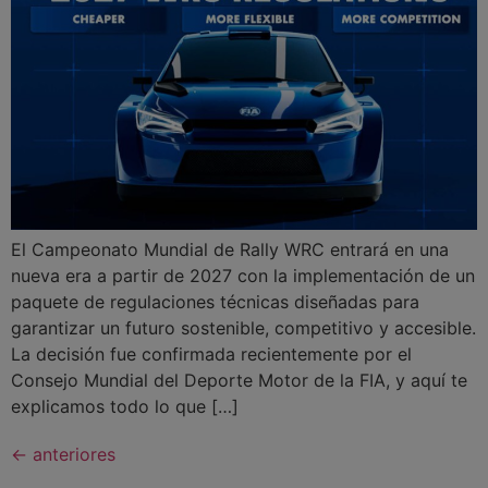
El Campeonato Mundial de Rally WRC entrará en una
nueva era a partir de 2027 con la implementación de un
paquete de regulaciones técnicas diseñadas para
garantizar un futuro sostenible, competitivo y accesible.
La decisión fue confirmada recientemente por el
Consejo Mundial del Deporte Motor de la FIA, y aquí te
explicamos todo lo que […]
←
anteriores