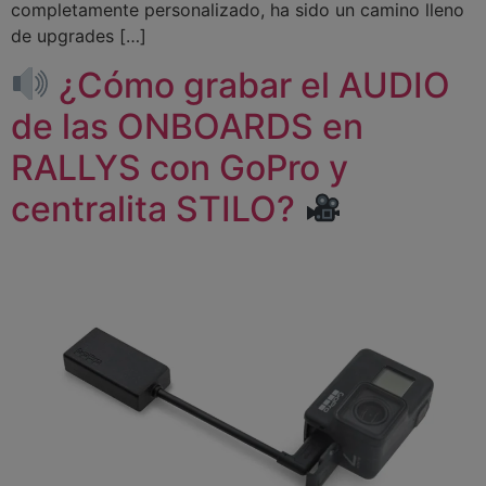
completamente personalizado, ha sido un camino lleno
de upgrades […]
¿Cómo grabar el AUDIO
de las ONBOARDS en
RALLYS con GoPro y
centralita STILO?