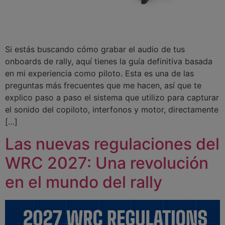
Si estás buscando cómo grabar el audio de tus
onboards de rally, aquí tienes la guía definitiva basada
en mi experiencia como piloto. Esta es una de las
preguntas más frecuentes que me hacen, así que te
explico paso a paso el sistema que utilizo para capturar
el sonido del copiloto, interfonos y motor, directamente
[…]
Las nuevas regulaciones del
WRC 2027: Una revolución
en el mundo del rally