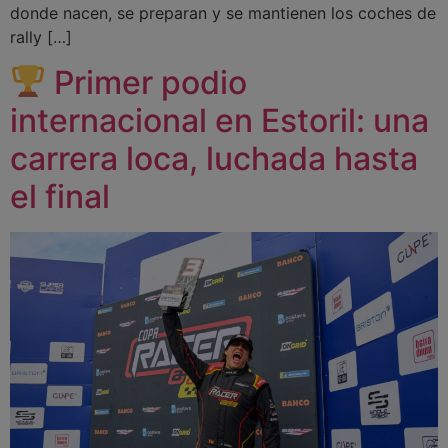
donde nacen, se preparan y se mantienen los coches de
rally […]
Primer podio
internacional en Estoril: una
carrera loca, luchada hasta
el final