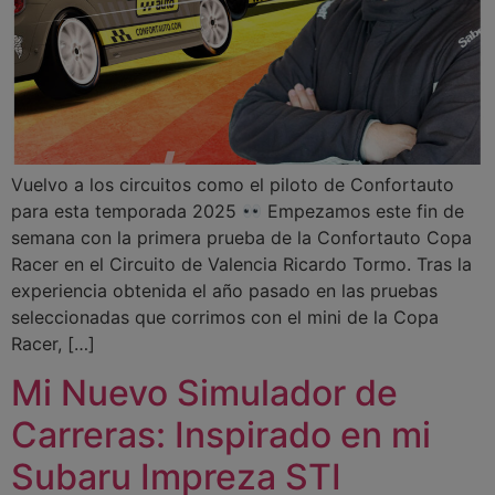
Vuelvo a los circuitos como el piloto de Confortauto
para esta temporada 2025
Empezamos este fin de
semana con la primera prueba de la Confortauto Copa
Racer en el Circuito de Valencia Ricardo Tormo. Tras la
experiencia obtenida el año pasado en las pruebas
seleccionadas que corrimos con el mini de la Copa
Racer, […]
Mi Nuevo Simulador de
Carreras: Inspirado en mi
Subaru Impreza STI