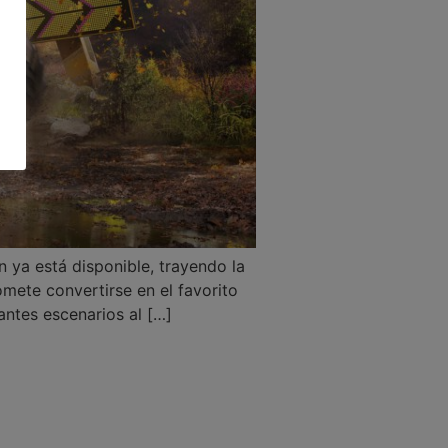
ya está disponible, trayendo la
mete convertirse en el favorito
antes escenarios al […]