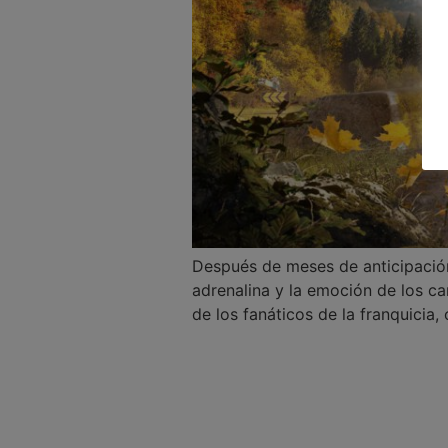
Después de meses de anticipación
adrenalina y la emoción de los c
de los fanáticos de la franquicia,