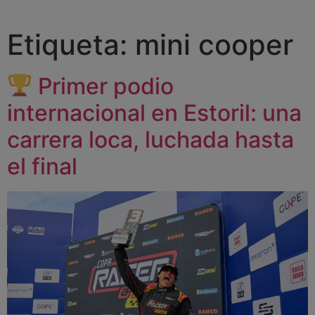
Etiqueta:
mini cooper
Primer podio
internacional en Estoril: una
carrera loca, luchada hasta
el final