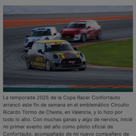
La temporada 2025 de la Copa Racer Confortauto
arrancó este fin de semana en el emblemático Circuito
Ricardo Tormo de Cheste, en Valencia, y lo hizo por
todo lo alto. Con muchas ganas y algo de nervios, inicié
mi primer evento del año como piloto oficial de
Confortauto, acompañado de mi nuevo compañero de