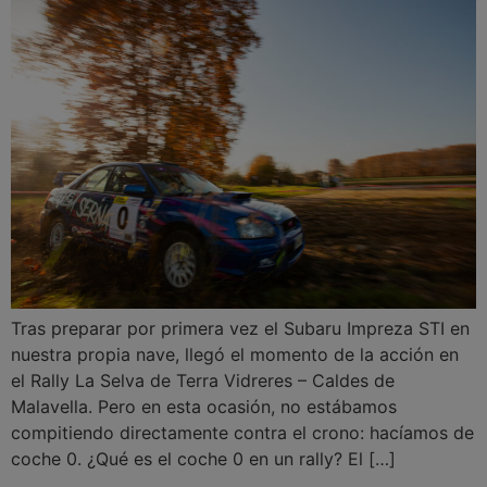
Tras preparar por primera vez el Subaru Impreza STI en
nuestra propia nave, llegó el momento de la acción en
el Rally La Selva de Terra Vidreres – Caldes de
Malavella. Pero en esta ocasión, no estábamos
compitiendo directamente contra el crono: hacíamos de
coche 0. ¿Qué es el coche 0 en un rally? El […]