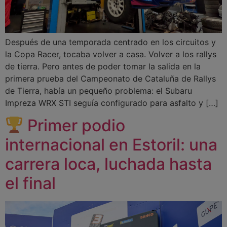
Después de una temporada centrado en los circuitos y
la Copa Racer, tocaba volver a casa. Volver a los rallys
de tierra. Pero antes de poder tomar la salida en la
primera prueba del Campeonato de Cataluña de Rallys
de Tierra, había un pequeño problema: el Subaru
Impreza WRX STI seguía configurado para asfalto y […]
Primer podio
internacional en Estoril: una
carrera loca, luchada hasta
el final