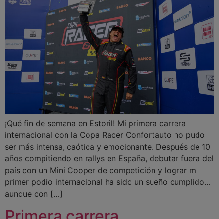
¡Qué fin de semana en Estoril! Mi primera carrera
internacional con la Copa Racer Confortauto no pudo
ser más intensa, caótica y emocionante. Después de 10
años compitiendo en rallys en España, debutar fuera del
país con un Mini Cooper de competición y lograr mi
primer podio internacional ha sido un sueño cumplido…
aunque con […]
Primera carrera