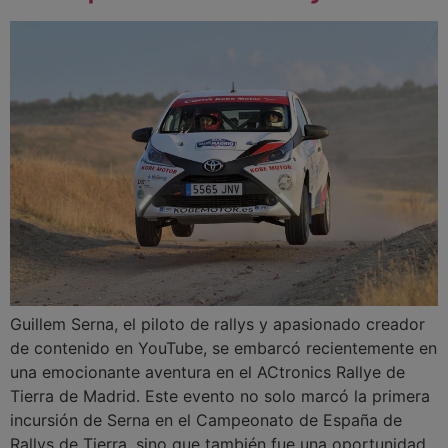
Guillem Serna, el piloto de rallys y apasionado creador
de contenido en YouTube, se embarcó recientemente en
una emocionante aventura en el ACtronics Rallye de
Tierra de Madrid. Este evento no solo marcó la primera
incursión de Serna en el Campeonato de España de
Rallys de Tierra, sino que también fue una oportunidad