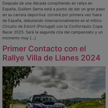
Después de una década compitiendo en rallys en
España, Guillem Serna está a punto de dar un gran paso
en su carrera deportiva: correrá por primera vez fuera
de España, debutando internacionalmente en el mítico
Circuito de Estoril (Portugal) con la Confortauto Copa
Racer 2025. Será la segunda cita del campeonato y un
momento muy […]
Primer Contacto con el
Rallye Villa de Llanes 2024