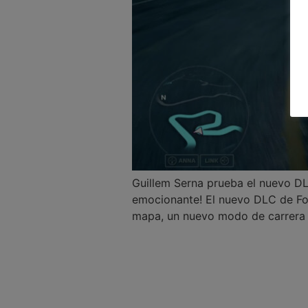
Guillem Serna prueba el nuevo DL
emocionante! El nuevo DLC de For
mapa, un nuevo modo de carrera e