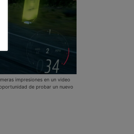
imeras impresiones en un video
a oportunidad de probar un nuevo