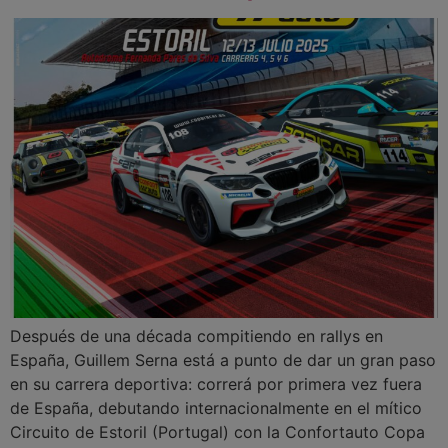
Después de una década compitiendo en rallys en
España, Guillem Serna está a punto de dar un gran paso
en su carrera deportiva: correrá por primera vez fuera
de España, debutando internacionalmente en el mítico
Circuito de Estoril (Portugal) con la Confortauto Copa