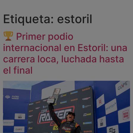
Etiqueta:
estoril
Primer podio
internacional en Estoril: una
carrera loca, luchada hasta
el final