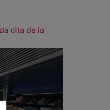
a cita de la