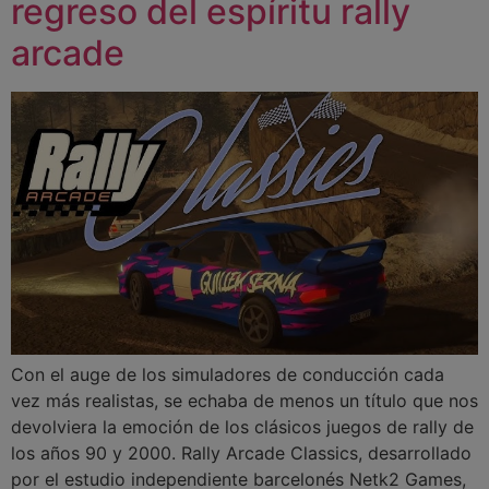
regreso del espíritu rally
arcade
Con el auge de los simuladores de conducción cada
vez más realistas, se echaba de menos un título que nos
devolviera la emoción de los clásicos juegos de rally de
los años 90 y 2000. Rally Arcade Classics, desarrollado
por el estudio independiente barcelonés Netk2 Games,