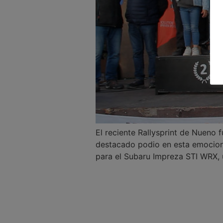
El reciente Rallysprint de Nueno 
destacado podio en esta emociona
para el Subaru Impreza STI WRX, 