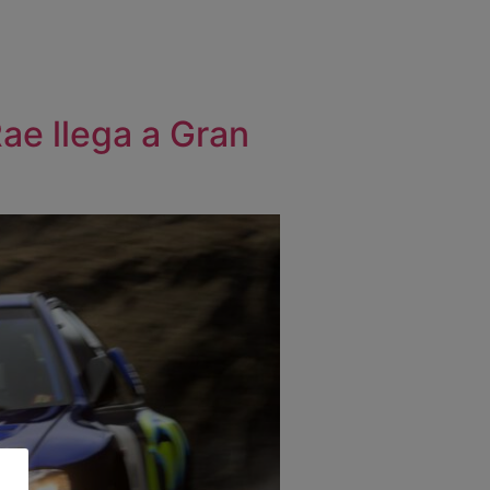
ae llega a Gran