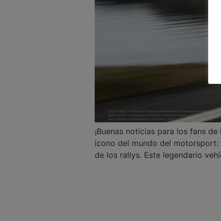
¡Buenas noticias para los fans de 
icono del mundo del motorsport: 
de los rallys. Este legendario veh