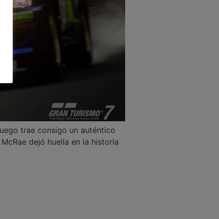
 juego trae consigo un auténtico
McRae dejó huella en la historia