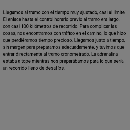
Llegamos al tramo con el tiempo muy ajustado, casi al límite.
El enlace hasta el control horario previo al tramo era largo,
con casi 100 kilómetros de recorrido. Para complicar las
cosas, nos encontramos con tráfico en el camino, lo que hizo
que perdiéramos tiempo precioso. Llegamos justo a tiempo,
sin margen para prepararnos adecuadamente, y tuvimos que
entrar directamente al tramo cronometrado. La adrenalina
estaba a tope mientras nos preparábamos para lo que sería
un recorrido lleno de desafíos.