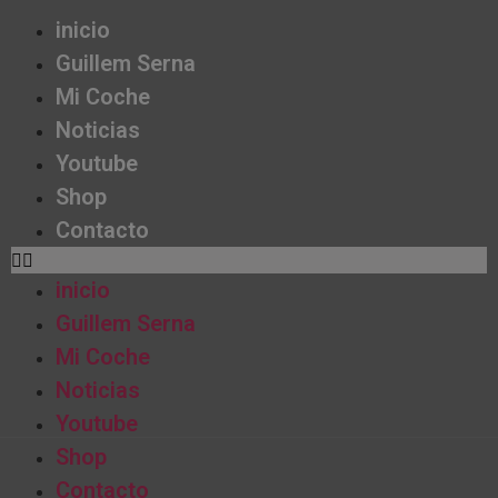
inicio
Guillem Serna
Mi Coche
Noticias
Youtube
Shop
Contacto
inicio
Guillem Serna
Mi Coche
Noticias
Youtube
Shop
Contacto