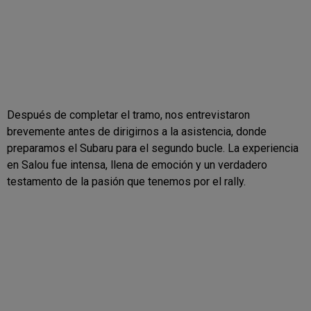
Después de completar el tramo, nos entrevistaron
brevemente antes de dirigirnos a la asistencia, donde
preparamos el Subaru para el segundo bucle. La experiencia
en Salou fue intensa, llena de emoción y un verdadero
testamento de la pasión que tenemos por el rally.