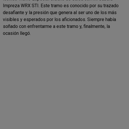
Impreza WRX STI. Este tramo es conocido por su trazado
desafiante y la presión que genera al ser uno de los más
visibles y esperados por los aficionados. Siempre había
soñado con enfrentarme a este tramo y, finalmente, la
ocasión llegó.