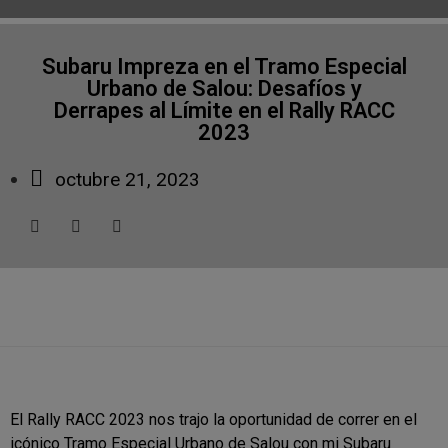
Subaru Impreza en el Tramo Especial
Urbano de Salou: Desafíos y
Derrapes al Límite en el Rally RACC
2023
octubre 21, 2023
El Rally RACC 2023 nos trajo la oportunidad de correr en el
icónico Tramo Especial Urbano de Salou con mi Subaru