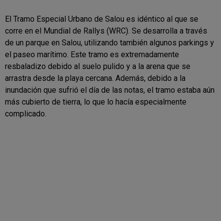
El Tramo Especial Urbano de Salou es idéntico al que se
corre en el Mundial de Rallys (WRC). Se desarrolla a través
de un parque en Salou, utilizando también algunos parkings y
el paseo marítimo. Este tramo es extremadamente
resbaladizo debido al suelo pulido y a la arena que se
arrastra desde la playa cercana. Además, debido a la
inundación que sufrió el día de las notas, el tramo estaba aún
más cubierto de tierra, lo que lo hacía especialmente
complicado.