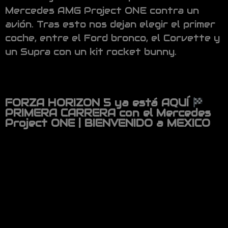
Mercedes AMG Project ONE contra un
avión. Tras esto nos dejan elegir el primer
coche, entre el Ford bronco, el Corvette y
un Supra con un kit rocket bunny.
FORZA HORIZON 5 ya está AQUÍ
PRIMERA CARRERA con el Mercedes
Project ONE | BIENVENIDO a MEXICO