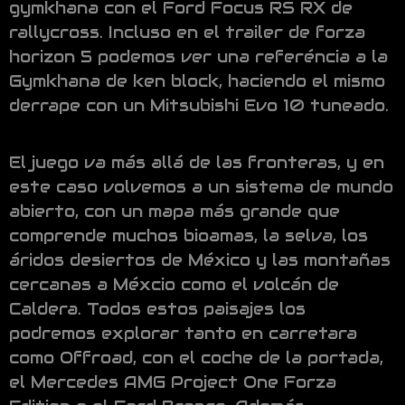
gymkhana con el Ford Focus RS RX de
rallycross. Incluso en el trailer de forza
horizon 5 podemos ver una referéncia a la
Gymkhana de ken block, haciendo el mismo
derrape con un Mitsubishi Evo 10 tuneado.
El juego va más allá de las fronteras, y en
este caso volvemos a un sistema de mundo
abierto, con un mapa más grande que
comprende muchos bioamas, la selva, los
áridos desiertos de México y las montañas
cercanas a Méxcio como el volcán de
Caldera. Todos estos paisajes los
podremos explorar tanto en carretara
como Offroad, con el coche de la portada,
el Mercedes AMG Project One Forza