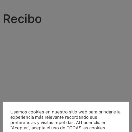
Recibo
Usamos cookies en nuestro sitio web para brindarle la
experiencia más relevante recordando sus
preferencias y visitas repetidas. Al hacer clic en
"Aceptar", acepta el uso de TODAS las cookies.