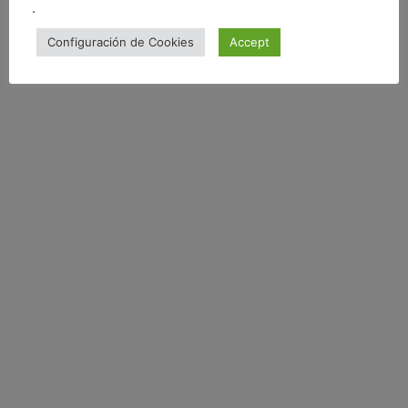
.
Configuración de Cookies
Accept