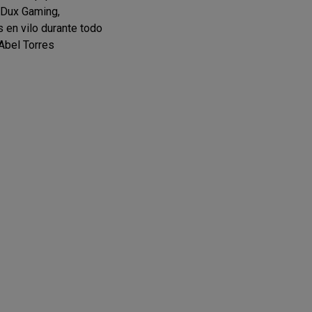
 Dux Gaming,
 en vilo durante todo
 Abel Torres