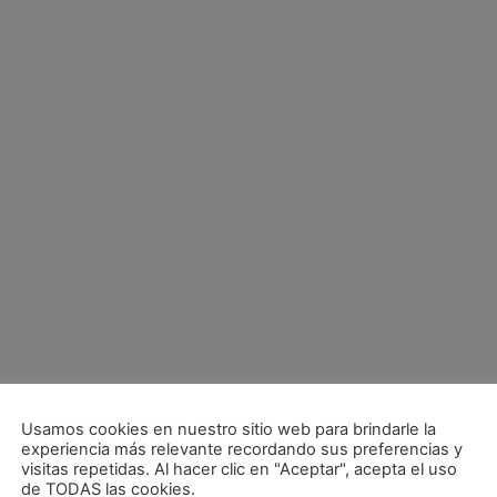
Usamos cookies en nuestro sitio web para brindarle la
experiencia más relevante recordando sus preferencias y
visitas repetidas. Al hacer clic en "Aceptar", acepta el uso
de TODAS las cookies.