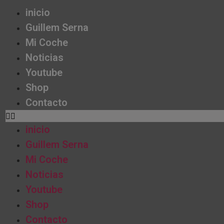
inicio
Guillem Serna
Mi Coche
Noticias
Youtube
Shop
Contacto
inicio
Guillem Serna
Mi Coche
Noticias
Youtube
Shop
Contacto