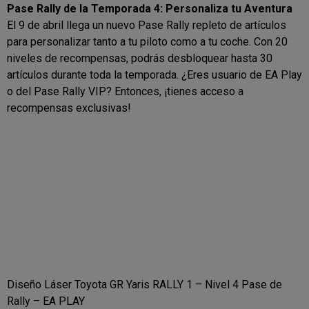
Pase Rally de la Temporada 4: Personaliza tu Aventura
El 9 de abril llega un nuevo Pase Rally repleto de artículos
para personalizar tanto a tu piloto como a tu coche. Con 20
niveles de recompensas, podrás desbloquear hasta 30
artículos durante toda la temporada. ¿Eres usuario de EA Play
o del Pase Rally VIP? Entonces, ¡tienes acceso a
recompensas exclusivas!
Diseño Láser Toyota GR Yaris RALLY 1 – Nivel 4 Pase de
Rally – EA PLAY