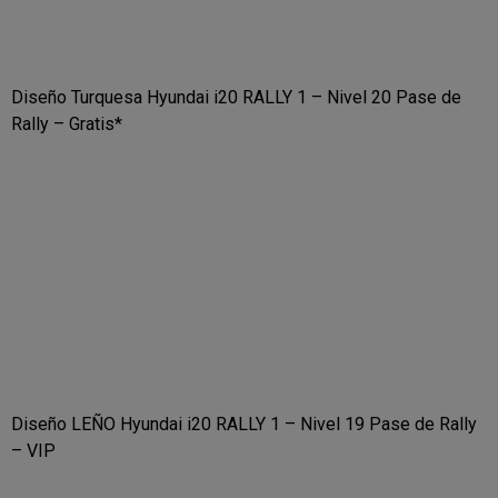
Diseño Turquesa Hyundai i20 RALLY 1 – Nivel 20 Pase de
Rally – Gratis*
Diseño LEÑO Hyundai i20 RALLY 1 – Nivel 19 Pase de Rally
– VIP