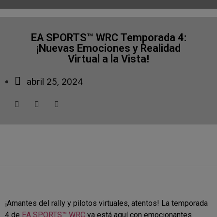
EA SPORTS™ WRC Temporada 4:
¡Nuevas Emociones y Realidad
Virtual a la Vista!
abril 25, 2024
¡Amantes del rally y pilotos virtuales, atentos! La temporada
4 de
EA SPORTS™ WRC
ya está aquí con emocionantes