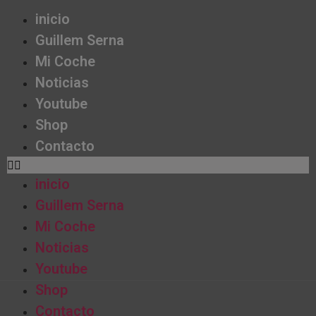
inicio
Guillem Serna
Mi Coche
Noticias
Youtube
Shop
Contacto
inicio
Guillem Serna
Mi Coche
Noticias
Youtube
Shop
Contacto