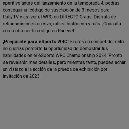
aperitivo antes del lanzamiento de la temporada 4, podrás
conseguir un código de suscripción de 3 meses para
Rally.TV y así ver el WRC en DIRECTO Gratis. Disfruta de
retransmisiones en vivo, rallies históricos y más. ¡Consulta
cómo obtener tu código en Racenet!
¡Prepárate para eSports WRC!
Si eres un competidor nato,
no querrás perderte la oportunidad de demostrar tus
habilidades en el eSports WRC Championship 2024. Pronto
se revelarán más detalles, pero mientras tanto, puedes echar
un vistazo a la acción de la prueba de exhibición por
invitación de 2023.