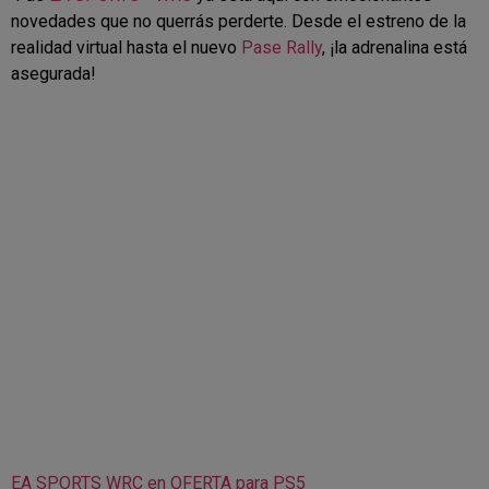
novedades que no querrás perderte. Desde el estreno de la
realidad virtual hasta el nuevo
Pase Rally
, ¡la adrenalina está
asegurada!
EA SPORTS WRC en OFERTA para PS5