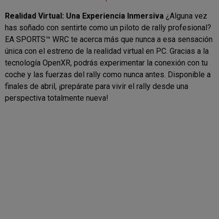
Realidad Virtual: Una Experiencia Inmersiva
¿Alguna vez
has soñado con sentirte como un piloto de rally profesional?
EA SPORTS™ WRC te acerca más que nunca a esa sensación
única con el estreno de la realidad virtual en PC. Gracias a la
tecnología OpenXR, podrás experimentar la conexión con tu
coche y las fuerzas del rally como nunca antes. Disponible a
finales de abril, ¡prepárate para vivir el rally desde una
perspectiva totalmente nueva!