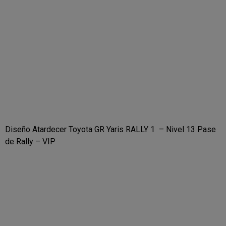
Diseño Atardecer Toyota GR Yaris RALLY 1 – Nivel 13 Pase
de Rally – VIP