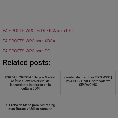
EA SPORTS WRC en OFERTA para PS5
EA SPORTS WRC para XBOX
EA SPORTS WRC para PC
Related posts:
FORZA HORIZON 6 llega a Madrid:
cambio de marchas TIPO WRC |
así fue el evento oficial de
leva PUSH PULL para volante
lanzamiento inspirado en la
SIMRACING
cultura JDM
el Freno de Mano para Simracing
más Barato y Útil en Amazon