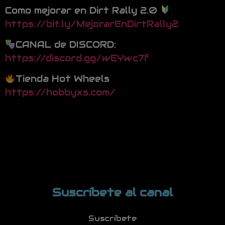
Como mejorar en Dirt Rally 2.0
https://bit.ly/MejorarEnDirtRally2
CANAL de DISCORD:
https://discord.gg/wEYwc7f
Tienda Hot Wheels
https://hobbyxs.com/
Suscríbete al canal
Suscríbete