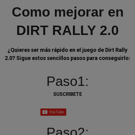
Como mejorar en
DIRT RALLY 2.0
¿Quieres ser más rápido en el juego
de
Dirt Rally
2.0?
Sigue estos sencillos pasos para conseguirlo:
Paso1:
SUSCRIBETE
Paso2: