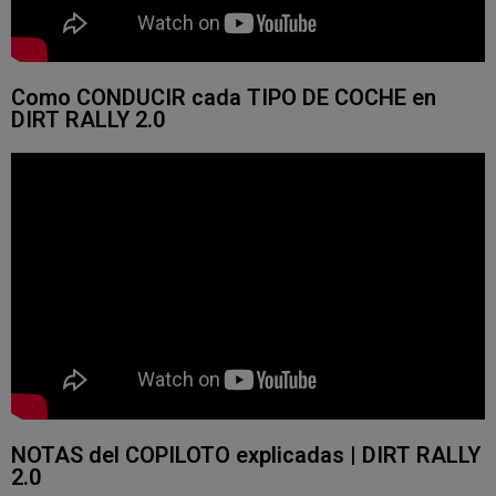
Como CONDUCIR cada TIPO DE COCHE en
DIRT RALLY 2.0
NOTAS del COPILOTO explicadas | DIRT RALLY
2.0