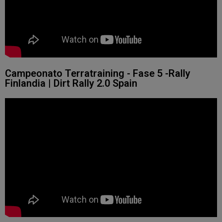
Campeonato Terratraining - Fase 5 -Rally
Finlandia | Dirt Rally 2.0 Spain