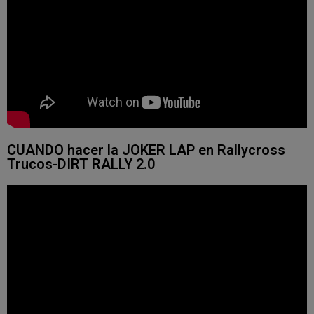
CUANDO hacer la JOKER LAP en Rallycross
Trucos-DIRT RALLY 2.0