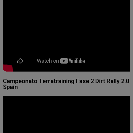
Campeonato Terratraining Fase 2 Dirt Rally 2.0
Spain