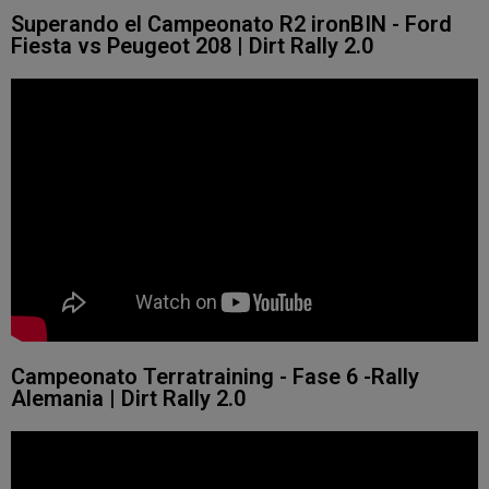
Superando el Campeonato R2 ironBIN - Ford
Fiesta vs Peugeot 208 | Dirt Rally 2.0
Campeonato Terratraining - Fase 6 -Rally
Alemania | Dirt Rally 2.0