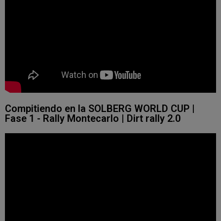
Compitiendo en la SOLBERG WORLD CUP |
Fase 1 - Rally Montecarlo | Dirt rally 2.0