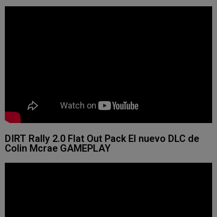
DIRT Rally 2.0 Flat Out Pack El nuevo DLC de
Colin Mcrae GAMEPLAY