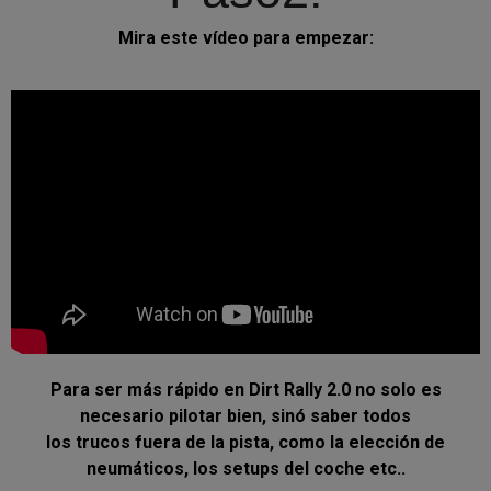
Mira este vídeo para empezar:
Para ser más rápido en Dirt Rally 2.0 no solo es
necesario pilotar bien, sinó saber todos
los trucos fuera de la pista, como la elección de
neumáticos, los setups del coche etc..