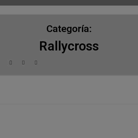
Categoría:
Rallycross