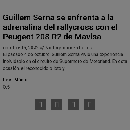
Guillem Serna se enfrenta a la
adrenalina del rallycross con el
Peugeot 208 R2 de Mavisa
octubre 15, 2022
No hay comentarios
El pasado 4 de octubre, Guillem Serna vivió una experiencia
inolvidable en el circuito de Supermoto de Motorland. En esta
ocasión, el reconocido piloto y
Leer Más »