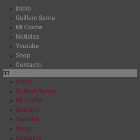
inicio
Guillem Serna
Mi Coche
Noticias
Youtube
Shop
Contacto
inicio
Guillem Serna
Mi Coche
Noticias
Youtube
Shop
Contacto