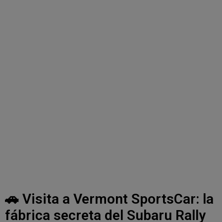
🚗 Visita a Vermont SportsCar: la
fábrica secreta del Subaru Rally