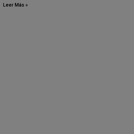
Leer Más »