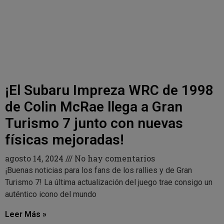
¡El Subaru Impreza WRC de 1998
de Colin McRae llega a Gran
Turismo 7 junto con nuevas
físicas mejoradas!
agosto 14, 2024
No hay comentarios
¡Buenas noticias para los fans de los rallies y de Gran
Turismo 7! La última actualización del juego trae consigo un
auténtico icono del mundo
Leer Más »