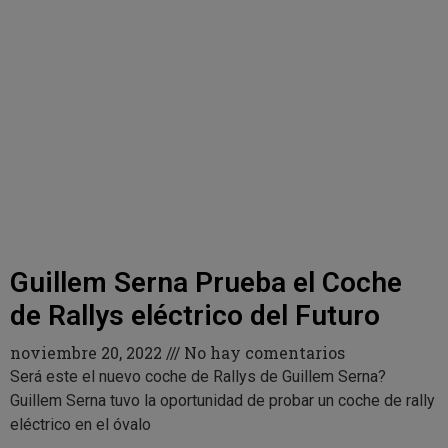
Guillem Serna Prueba el Coche
de Rallys eléctrico del Futuro
noviembre 20, 2022
No hay comentarios
Será este el nuevo coche de Rallys de Guillem Serna?
Guillem Serna tuvo la oportunidad de probar un coche de rally
eléctrico en el óvalo