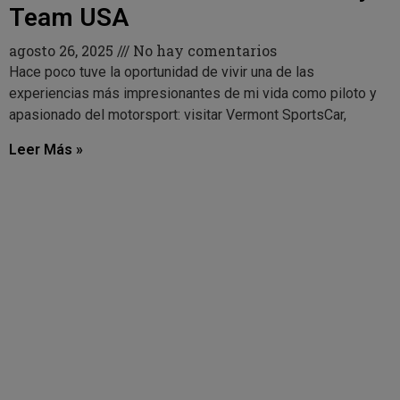
Team USA
agosto 26, 2025
No hay comentarios
Hace poco tuve la oportunidad de vivir una de las
experiencias más impresionantes de mi vida como piloto y
apasionado del motorsport: visitar Vermont SportsCar,
Leer Más »