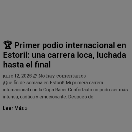
🏆 Primer podio internacional en
Estoril: una carrera loca, luchada
hasta el final
julio 12, 2025
No hay comentarios
¡Qué fin de semana en Estoril! Mi primera carrera
internacional con la Copa Racer Confortauto no pudo ser más
intensa, caótica y emocionante. Después de
Leer Más »