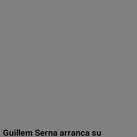
Guillem Serna arranca su