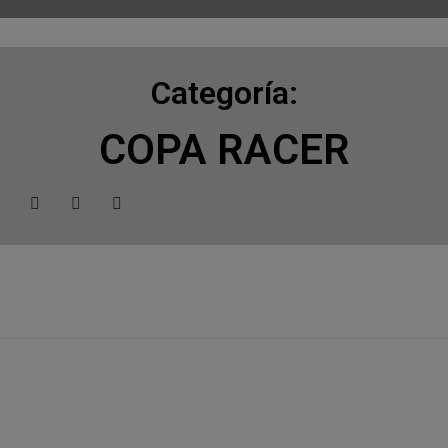
Categoría:
COPA RACER