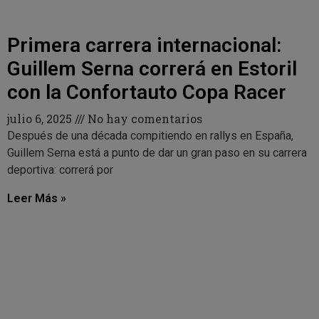
Primera carrera internacional:
Guillem Serna correrá en Estoril
con la Confortauto Copa Racer
julio 6, 2025
No hay comentarios
Después de una década compitiendo en rallys en España,
Guillem Serna está a punto de dar un gran paso en su carrera
deportiva: correrá por
Leer Más »