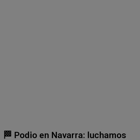
🏁 Podio en Navarra: luchamos