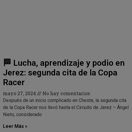
🏁 Lucha, aprendizaje y podio en
Jerez: segunda cita de la Copa
Racer
mayo 27, 2024
No hay comentarios
Después de un inicio complicado en Cheste, la segunda cita
de la Copa Racer nos llevó hasta el Circuito de Jerez – Ángel
Nieto, considerado
Leer Más »