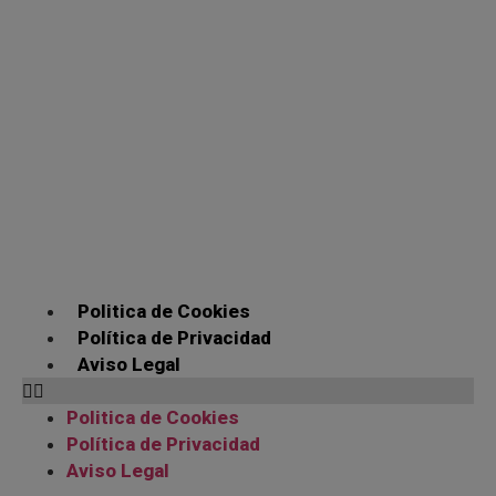
Politica de Cookies
Política de Privacidad
Aviso Legal
Politica de Cookies
Política de Privacidad
Aviso Legal