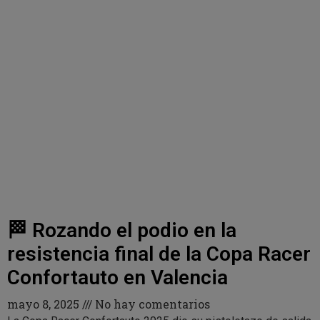
🏁 Rozando el podio en la
resistencia final de la Copa Racer
Confortauto en Valencia
mayo 8, 2025
No hay comentarios