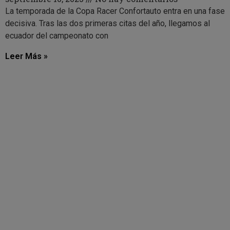
La temporada de la Copa Racer Confortauto entra en una fase
decisiva. Tras las dos primeras citas del año, llegamos al
ecuador del campeonato con
Leer Más »