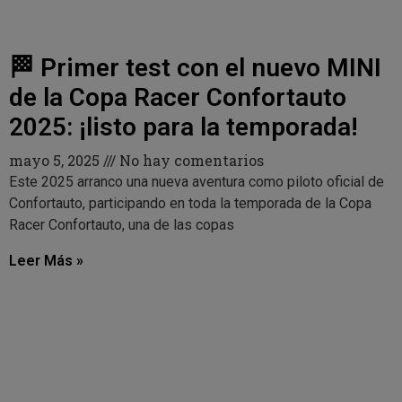
🏁 Primer test con el nuevo MINI
de la Copa Racer Confortauto
2025: ¡listo para la temporada!
mayo 5, 2025
No hay comentarios
Este 2025 arranco una nueva aventura como piloto oficial de
Confortauto, participando en toda la temporada de la Copa
Racer Confortauto, una de las copas
Leer Más »