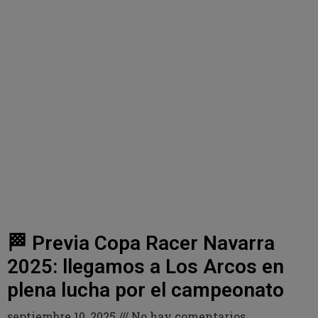
🏁 Previa Copa Racer Navarra
2025: llegamos a Los Arcos en
plena lucha por el campeonato
septiembre 10, 2025
No hay comentarios