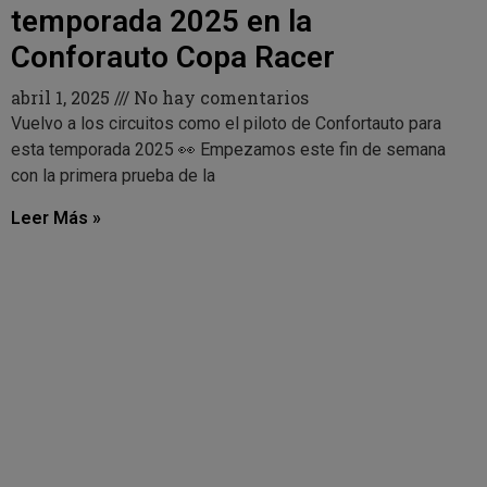
temporada 2025 en la
Conforauto Copa Racer
abril 1, 2025
No hay comentarios
Vuelvo a los circuitos como el piloto de Confortauto para
esta temporada 2025 👀 Empezamos este fin de semana
con la primera prueba de la
Leer Más »