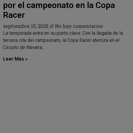
por el campeonato en la Copa
Racer
septiembre 15, 2025
No hay comentarios
La temporada entra en su punto clave. Con la llegada de la
tercera cita del campeonato, la Copa Racer aterriza en el
Circuito de Navarra,
Leer Más »