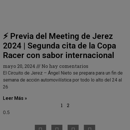
⚡️ Previa del Meeting de Jerez
2024 | Segunda cita de la Copa
Racer con sabor internacional
mayo 20, 2024
No hay comentarios
El Circuito de Jerez – Ángel Nieto se prepara para un fin de
semana de acción automovilística por todo lo alto del 24 al
26
Leer Más »
1
2