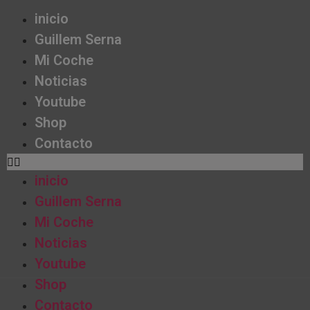
inicio
Guillem Serna
Mi Coche
Noticias
Youtube
Shop
Contacto
inicio
Guillem Serna
Mi Coche
Noticias
Youtube
Shop
Contacto