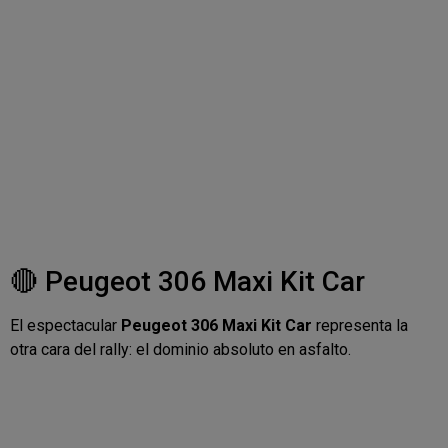
🔴 Peugeot 306 Maxi Kit Car
El espectacular
Peugeot 306 Maxi Kit Car
representa la
otra cara del rally: el dominio absoluto en asfalto.