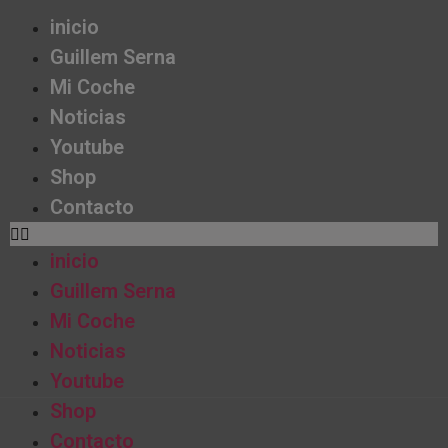
inicio
Guillem Serna
Mi Coche
Noticias
Youtube
Shop
Contacto
inicio
Guillem Serna
Mi Coche
Noticias
Youtube
Shop
Contacto