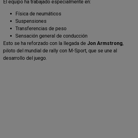
El equipo ha trabajado especialmente en:
Física de neumáticos
Suspensiones
Transferencias de peso
Sensación general de conducción
Esto se ha reforzado con la llegada de
Jon Armstrong
,
piloto del mundial de rally con
M-Sport
, que se une al
desarrollo del juego.