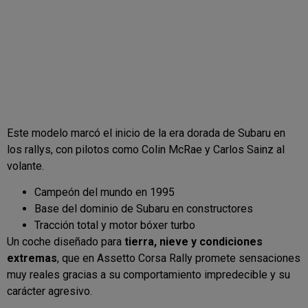
Este modelo marcó el inicio de la era dorada de Subaru en
los rallys, con pilotos como
Colin McRae
y
Carlos Sainz
al
volante.
Campeón del mundo en 1995
Base del dominio de Subaru en constructores
Tracción total y motor bóxer turbo
Un coche diseñado para
tierra, nieve y condiciones
extremas
, que en Assetto Corsa Rally promete sensaciones
muy reales gracias a su comportamiento impredecible y su
carácter agresivo.