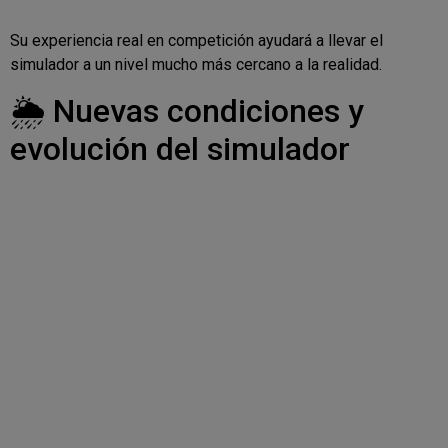
Su experiencia real en competición ayudará a llevar el
simulador a un nivel mucho más cercano a la realidad.
🌦️ Nuevas condiciones y
evolución del simulador