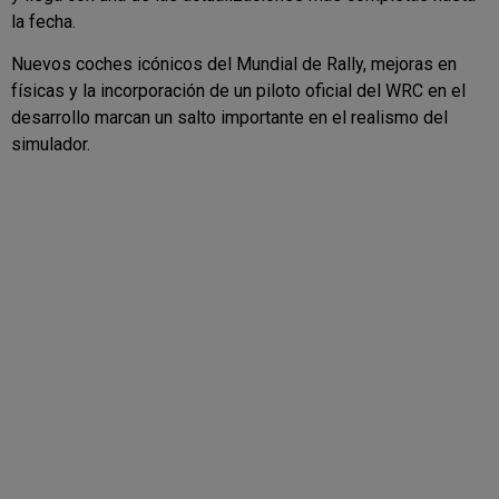
la fecha.
Nuevos coches icónicos del Mundial de Rally, mejoras en
físicas y la incorporación de un piloto oficial del WRC en el
desarrollo marcan un salto importante en el realismo del
simulador.