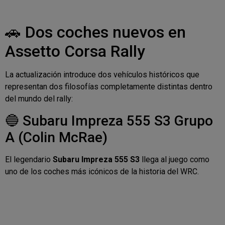
🚗 Dos coches nuevos en
Assetto Corsa Rally
La actualización introduce dos vehículos históricos que
representan dos filosofías completamente distintas dentro
del mundo del rally:
🔵 Subaru Impreza 555 S3 Grupo
A (Colin McRae)
El legendario
Subaru Impreza 555 S3
llega al juego como
uno de los coches más icónicos de la historia del WRC.