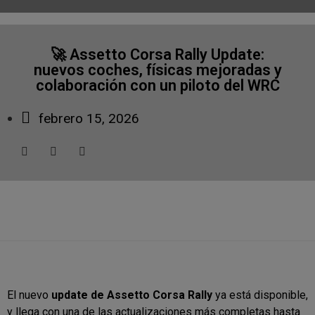
🚀 Assetto Corsa Rally Update:
nuevos coches, físicas mejoradas y
colaboración con un piloto del WRC
febrero 15, 2026
El nuevo
update de
Assetto Corsa Rally
ya está disponible,
y llega con una de las actualizaciones más completas hasta