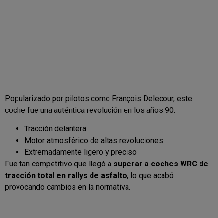
Popularizado por pilotos como
François Delecour
, este
coche fue una auténtica revolución en los años 90:
Tracción delantera
Motor atmosférico de altas revoluciones
Extremadamente ligero y preciso
Fue tan competitivo que llegó a
superar a coches WRC de
tracción total en rallys de asfalto
, lo que acabó
provocando cambios en la normativa.