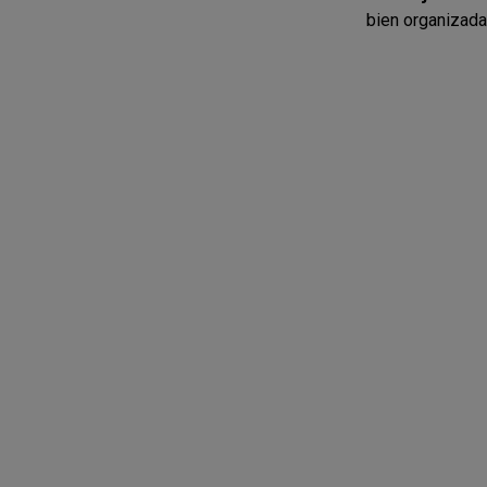
bien organizada