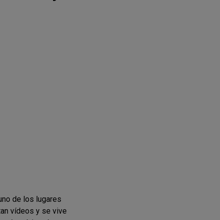
uno de los lugares
tan vídeos y se vive