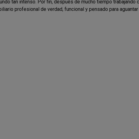
mundo tan intenso. Por fin, después de mucho tiempo trabajando 
liario profesional de verdad, funcional y pensado para aguantar 