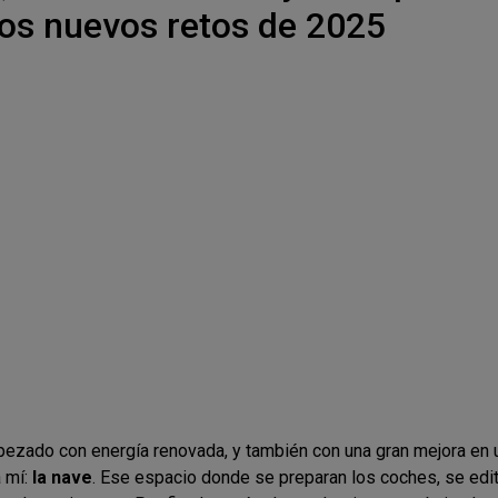
 los nuevos retos de 2025
ezado con energía renovada, y también con una gran mejora en 
 mí:
la nave
. Ese espacio donde se preparan los coches, se edi