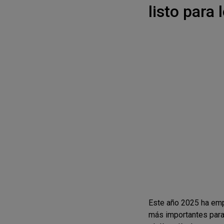
listo para
Este año 2025 ha emp
más importantes para