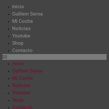
inicio
Guillem Serna
Mi Coche
Noticias
Youtube
Shop
Contacto
inicio
Guillem Serna
Mi Coche
Noticias
Youtube
Shop
Contacto