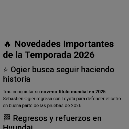
🔥
Novedades Importantes
de la Temporada 2026
⭐ Ogier busca seguir haciendo
historia
Tras conquistar su
noveno título mundial en 2025
,
Sebastien Ogier regresa con Toyota para defender el cetro
en buena parte de las pruebas de 2026.
🏁 Regresos y refuerzos en
Hyundai