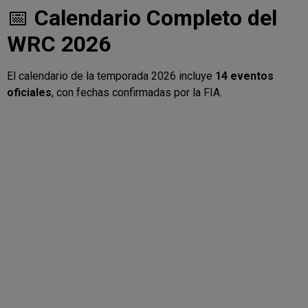
📅
Calendario Completo del
WRC 2026
El calendario de la temporada 2026 incluye
14 eventos
oficiales
, con fechas confirmadas por la FIA.