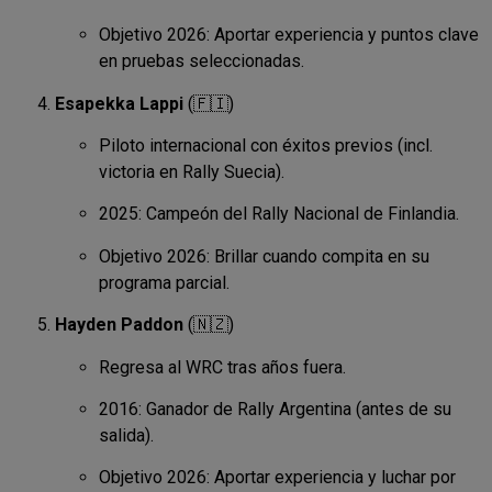
Objetivo 2026: Aportar experiencia y puntos clave
en pruebas seleccionadas.
Esapekka Lappi
(🇫🇮)
Piloto internacional con éxitos previos (incl.
victoria en Rally Suecia).
2025: Campeón del Rally Nacional de Finlandia.
Objetivo 2026: Brillar cuando compita en su
programa parcial.
Hayden Paddon
(🇳🇿)
Regresa al WRC tras años fuera.
2016: Ganador de Rally Argentina (antes de su
salida).
Objetivo 2026: Aportar experiencia y luchar por