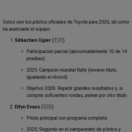
Estos son los pilotos oficiales de Toyota para 2026, tal como
ha anunciado el equipo:
Sébastien Ogier
(🇫🇷)
Participación parcial (aproximadamente 10 de 14
pruebas).
2025: Campeón mundial Rally (noveno título,
igualando el récord).
Objetivo 2026: Repetir grandes resultados y, si
compite suficientes rondas, pelear por otro título.
Elfyn Evans
(🇬🇧)
Piloto principal con programa completo.
2025: Segundo en el campeonato de pilotos y