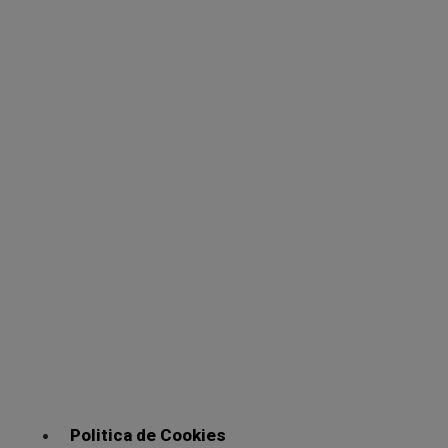
Politica de Cookies