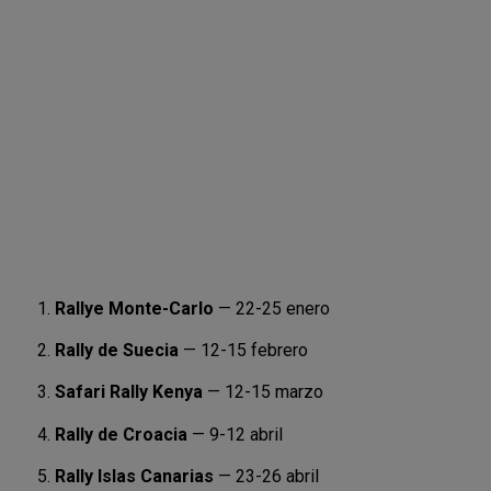
Rallye Monte-Carlo
— 22-25 enero
Rally de Suecia
— 12-15 febrero
Safari Rally Kenya
— 12-15 marzo
Rally de Croacia
— 9-12 abril
Rally Islas Canarias
— 23-26 abril