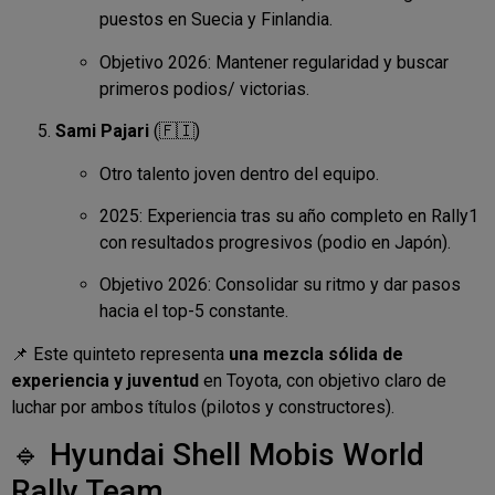
puestos en Suecia y Finlandia.
Objetivo 2026: Mantener regularidad y buscar
primeros podios/ victorias.
Sami Pajari
(🇫🇮)
Otro talento joven dentro del equipo.
2025: Experiencia tras su año completo en Rally1
con resultados progresivos (podio en Japón).
Objetivo 2026: Consolidar su ritmo y dar pasos
hacia el top-5 constante.
📌 Este quinteto representa
una mezcla sólida de
experiencia y juventud
en Toyota, con objetivo claro de
luchar por ambos títulos (pilotos y constructores).
🔹 Hyundai Shell Mobis World
Rally Team