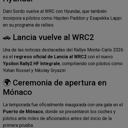
Dani Sordo vuelve al WRC con Hyundai, que también
incorpora a pilotos como Hayden Paddon y Esapekka Lappi
en su programa de rallies.
🚗 Lancia vuelve al WRC2
Una de las noticias destacadas del Rallye Monte-Carlo 2026
es el
regreso oficial de Lancia al WRC2
con el nuevo
Ypsilon Rally2 HF Integrale
, compitiendo con pilotos como
Yohan Rossel y Nikolay Gryazin.
🌍 Ceremonia de apertura en
Mónaco
La temporada fue oficialmente inaugurada con una gala en el
Puerto de Mónaco
, donde se presentaron los coches y
pilotos ante miles de aficionados antes del inicio de la
primera prueba.