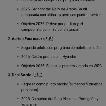
2025: Ganador del Rally de Arabia Saudí,
temporada con altibajos pero con puntos fuertes.
Objetivo 2026: Pelear por podios y el
campeonato con más consistencia.
Adrien Fourmaux
(🇫🇷)
Segundo piloto con programa completo también.
2025: Cuatro podios con Hyundai.
Objetivo 2026: Buscar la primera victoria en WRC.
Dani Sordo
(🇪🇸)
Regresa como piloto parcial (al menos 5 pruebas
previstas).
2025: Campéon del Rally Nacional Portugués y
veteranía.