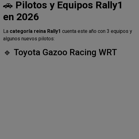
🚗
Pilotos y Equipos Rally1
en 2026
La
categoría reina Rally1
cuenta este año con 3 equipos y
algunos nuevos pilotos:
🔹 Toyota Gazoo Racing WRT