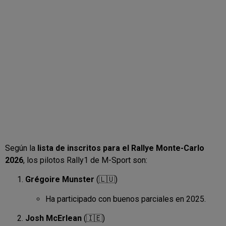
Según la
lista de inscritos para el Rallye Monte-Carlo
2026
, los pilotos Rally1 de M-Sport son:
Grégoire Munster
(🇱🇺)
Ha participado con buenos parciales en 2025.
Josh McErlean
(🇮🇪)