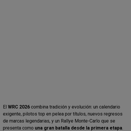
El
WRC 2026
combina tradición y evolución: un calendario
exigente, pilotos top en pelea por títulos, nuevos regresos
de marcas legendarias, y un Rallye Monte-Carlo que se
presenta como
una gran batalla desde la primera etapa
.