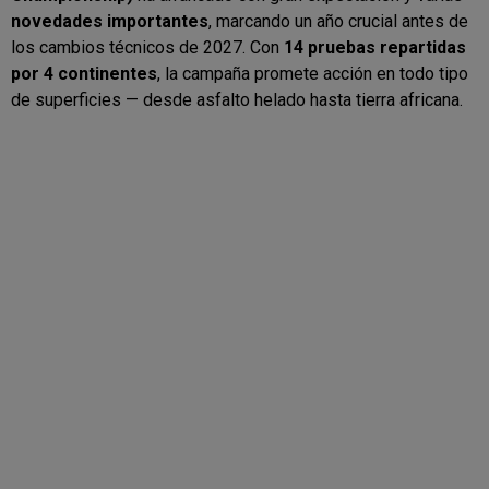
novedades importantes
, marcando un año crucial antes de
los cambios técnicos de 2027. Con
14 pruebas repartidas
por 4 continentes
, la campaña promete acción en todo tipo
de superficies — desde asfalto helado hasta tierra africana.