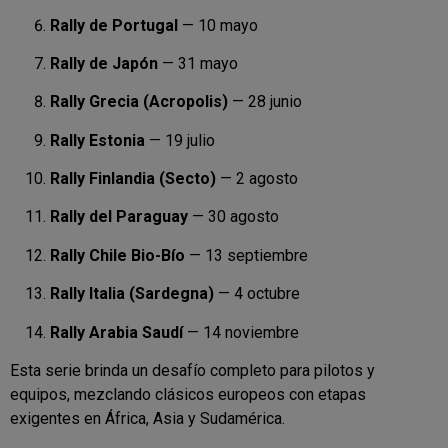
Rally de Portugal
— 10 mayo
Rally de Japón
— 31 mayo
Rally Grecia (Acropolis)
— 28 junio
Rally Estonia
— 19 julio
Rally Finlandia (Secto)
— 2 agosto
Rally del Paraguay
— 30 agosto
Rally Chile Bio-Bío
— 13 septiembre
Rally Italia (Sardegna)
— 4 octubre
Rally Arabia Saudí
— 14 noviembre
Esta serie brinda un desafío completo para pilotos y
equipos, mezclando clásicos europeos con etapas
exigentes en África, Asia y Sudamérica.