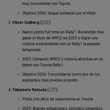
muy consistente con Toyota.
Objetivo 2026: Seguir luchando por el título.
Oliver Solberg
(🇸🇪)
Nuevo piloto full-time en Rally1. Ascendido tras
ganar el título de WRC2 en 2025 y lograr una
victoria sorprendente con un Rally1 la pasada
temporada.
2025: Campeón WRC2 y victoria absoluta en su
debut con Toyota Rally1.
Objetivo 2026: Consolidarse como uno de los
aspirantes más jóvenes al podio.
Takamoto Katsuta
(🇯🇵)
Piloto con años de experiencia en Toyota.
2025: Buenas actuaciones, incluidos segundos