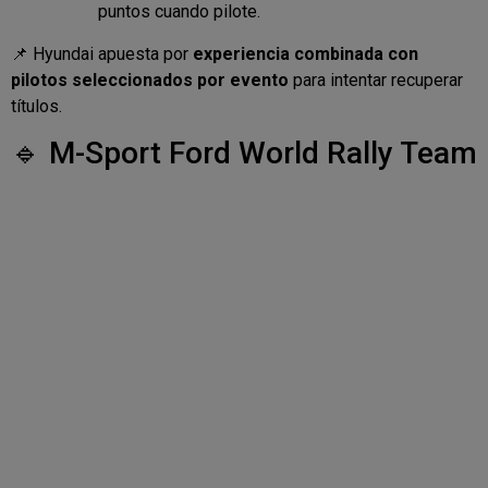
puntos cuando pilote.
📌 Hyundai apuesta por
experiencia combinada con
pilotos seleccionados por evento
para intentar recuperar
títulos.
🔹 M-Sport Ford World Rally Team