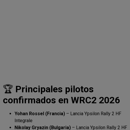
🏆
Principales pilotos
confirmados en WRC2 2026
Yohan Rossel (Francia)
– Lancia Ypsilon Rally 2 HF
Integrale
Nikolay Gryazin (Bulgaria)
– Lancia Ypsilon Rally 2 HF