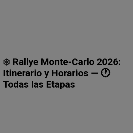
❄️
Rallye Monte-Carlo 2026:
Itinerario y Horarios — 🕐
Todas las Etapas