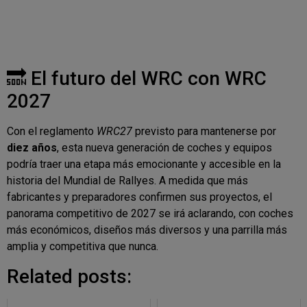
🔜 El futuro del WRC con WRC
2027
Con el reglamento
WRC27
previsto para mantenerse por
diez años
, esta nueva generación de coches y equipos
podría traer una etapa más emocionante y accesible en la
historia del Mundial de Rallyes. A medida que más
fabricantes y preparadores confirmen sus proyectos, el
panorama competitivo de 2027 se irá aclarando, con coches
más económicos, diseños más diversos y una parrilla más
amplia y competitiva que nunca.
Related posts: