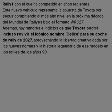
Rally1
con el que ha competido en años recientes.
Este nuevo vehículo representa la apuesta de Toyota por
seguir compitiendo al más alto nivel en la próxima década
del Mundial de Rallyes bajo el formato
WRC27
.
Además, hay rumores e indicios de que
Toyota podría
incluso revivir el icónico nombre ‘Celica’ para su coche
de rally de 2027
, aprovechando la libertad creativa dada por
las nuevas normas y la historia legendaria de ese modelo en
los rallies de los años 90.