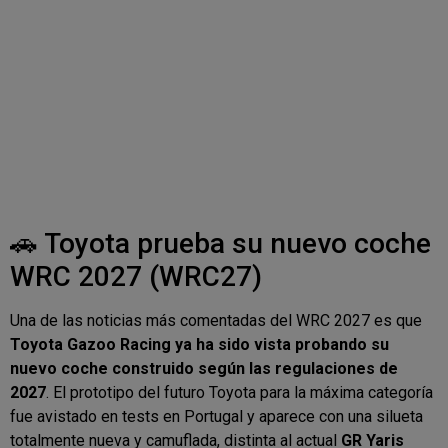
🚗 Toyota prueba su nuevo coche
WRC 2027 (WRC27)
Una de las noticias más comentadas del WRC 2027 es que
Toyota Gazoo Racing ya ha sido vista probando su
nuevo coche construido según las regulaciones de
2027
. El prototipo del futuro Toyota para la máxima categoría
fue avistado en tests en Portugal y aparece con una silueta
totalmente nueva y camuflada, distinta al actual
GR Yaris