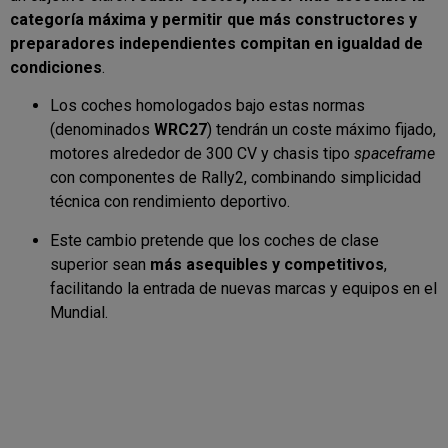
categoría máxima y permitir que más constructores y
preparadores independientes compitan en igualdad de
condiciones
.
Los coches homologados bajo estas normas
(denominados
WRC27
) tendrán un coste máximo fijado,
motores alrededor de 300 CV y chasis tipo
spaceframe
con componentes de Rally2, combinando simplicidad
técnica con rendimiento deportivo.
Este cambio pretende que los coches de clase
superior sean
más asequibles y competitivos
,
facilitando la entrada de nuevas marcas y equipos en el
Mundial.