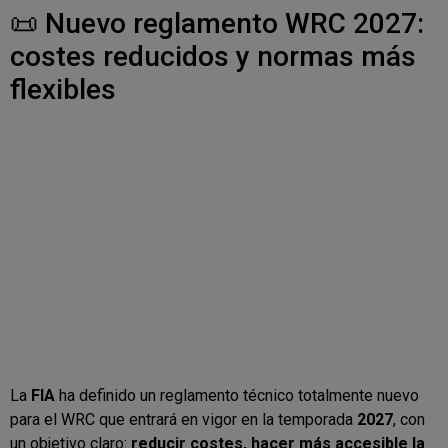
📜 Nuevo reglamento WRC 2027:
costes reducidos y normas más
flexibles
La
FIA
ha definido un reglamento técnico totalmente nuevo
para el WRC que entrará en vigor en la temporada
2027
, con
un objetivo claro:
reducir costes, hacer más accesible la