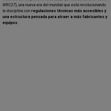
WRC27
), una nueva era del mundial que está revolucionando
la disciplina con
regulaciones técnicas más accesibles y
una estructura pensada para atraer a más fabricantes y
equipos
.