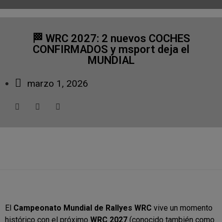
🏁 WRC 2027: 2 nuevos COCHES
CONFIRMADOS y msport deja el
MUNDIAL
marzo 1, 2026
El
Campeonato Mundial de Rallyes WRC
vive un momento
histórico con el próximo
WRC 2027
(conocido también como