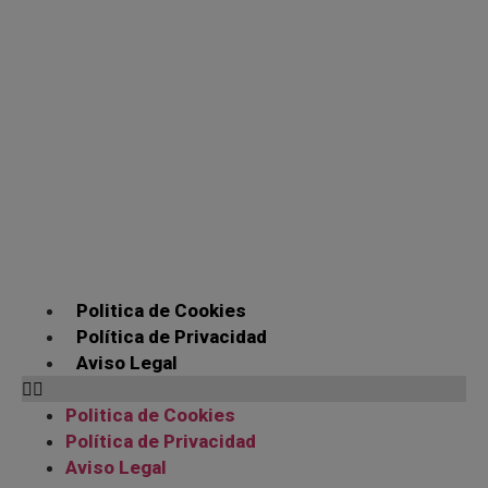
Politica de Cookies
Política de Privacidad
Aviso Legal
Politica de Cookies
Política de Privacidad
Aviso Legal