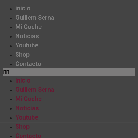
inicio
Guillem Serna
Mi Coche
Noticias
Youtube
Shop
Contacto
inicio
Guillem Serna
Mi Coche
Noticias
Youtube
Shop
Contacto