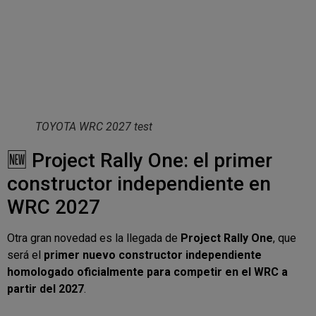
TOYOTA WRC 2027 test
🆕 Project Rally One: el primer
constructor independiente en
WRC 2027
Otra gran novedad es la llegada de
Project Rally One
, que
será el
primer nuevo constructor independiente
homologado oficialmente para competir en el WRC a
partir del 2027
.