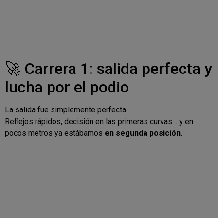
🚀 Carrera 1: salida perfecta y
lucha por el podio
La salida fue simplemente perfecta.
Reflejos rápidos, decisión en las primeras curvas… y en
pocos metros ya estábamos
en segunda posición
.