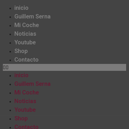
inicio
Guillem Serna
Mi Coche
Noticias
Youtube
Shop
Contacto
inicio
Guillem Serna
Mi Coche
Noticias
Youtube
Shop
Contacto