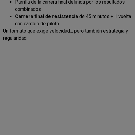
Parrilla de la carrera final definida por los resultados
combinados
Carrera final de resistencia
de 45 minutos + 1 vuelta
con cambio de piloto
Un formato que exige velocidad… pero también estrategia y
regularidad.