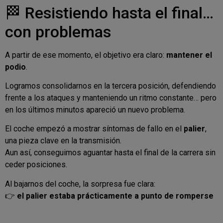
🏁 Resistiendo hasta el final…
con problemas
A partir de ese momento, el objetivo era claro:
mantener el
podio
.
Logramos consolidarnos en la tercera posición, defendiendo
frente a los ataques y manteniendo un ritmo constante… pero
en los últimos minutos apareció un nuevo problema.
El coche empezó a mostrar síntomas de fallo en el
palier
,
una pieza clave en la transmisión.
Aun así, conseguimos aguantar hasta el final de la carrera sin
ceder posiciones.
Al bajarnos del coche, la sorpresa fue clara:
👉
el palier estaba prácticamente a punto de romperse