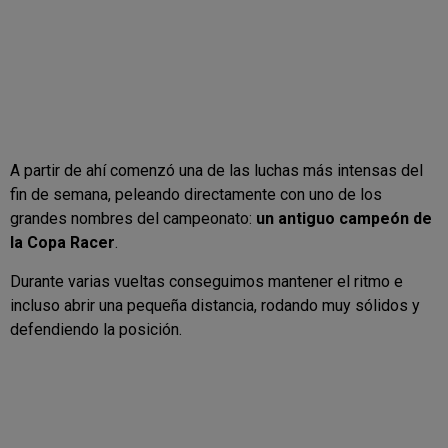
A partir de ahí comenzó una de las luchas más intensas del
fin de semana, peleando directamente con uno de los
grandes nombres del campeonato:
un antiguo campeón de
la Copa Racer
.
Durante varias vueltas conseguimos mantener el ritmo e
incluso abrir una pequeña distancia, rodando muy sólidos y
defendiendo la posición.