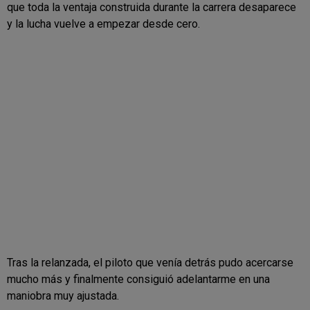
que toda la ventaja construida durante la carrera desaparece
y la lucha vuelve a empezar desde cero.
Tras la relanzada, el piloto que venía detrás pudo acercarse
mucho más y finalmente consiguió adelantarme en una
maniobra muy ajustada.