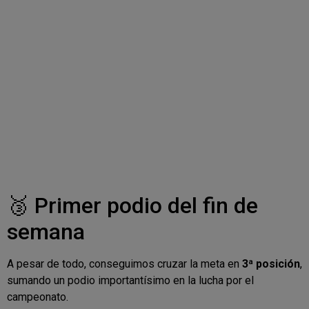
🥉 Primer podio del fin de
semana
A pesar de todo, conseguimos cruzar la meta en
3ª posición
,
sumando un podio importantísimo en la lucha por el
campeonato.