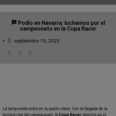
🏁 Podio en Navarra: luchamos por el
campeonato en la Copa Racer
septiembre 15, 2025
La temporada entra en su punto clave. Con la llegada de la
tercera cita del campeonato, la
Copa Racer
aterriza en el