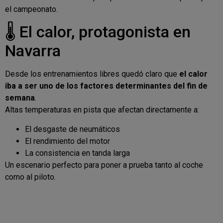
el campeonato.
🌡️ El calor, protagonista en
Navarra
Desde los entrenamientos libres quedó claro que
el calor
iba a ser uno de los factores determinantes del fin de
semana
.
Altas temperaturas en pista que afectan directamente a:
El desgaste de neumáticos
El rendimiento del motor
La consistencia en tanda larga
Un escenario perfecto para poner a prueba tanto al coche
como al piloto.