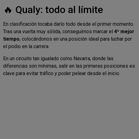
🔥 Qualy: todo al límite
En clasificación tocaba darlo todo desde el primer momento.
Tras una vuelta muy sólida, conseguimos marcar el
4º mejor
tiempo
, colocándonos en una posición ideal para luchar por
el podio en la carrera.
En un circuito tan igualado como Navarra, donde las
diferencias son mínimas, salir en las primeras posiciones es
clave para evitar tráfico y poder pelear desde el inicio.