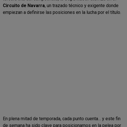
Circuito de Navarra
, un trazado técnico y exigente donde
empiezan a definirse las posiciones en la lucha por el título.
En plena mitad de temporada, cada punto cuenta… y este fin
de semana ha sido clave para posicionarnos en la pelea por