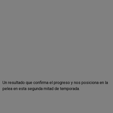
Un resultado que confirma el progreso y nos posiciona en la
pelea en esta segunda mitad de temporada.