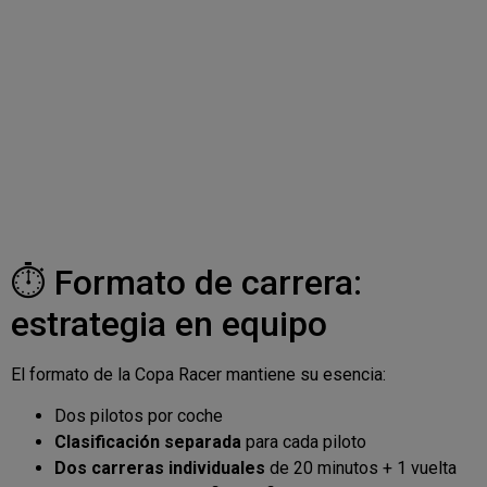
⏱️ Formato de carrera:
estrategia en equipo
El formato de la Copa Racer mantiene su esencia:
Dos pilotos por coche
Clasificación separada
para cada piloto
Dos carreras individuales
de 20 minutos + 1 vuelta