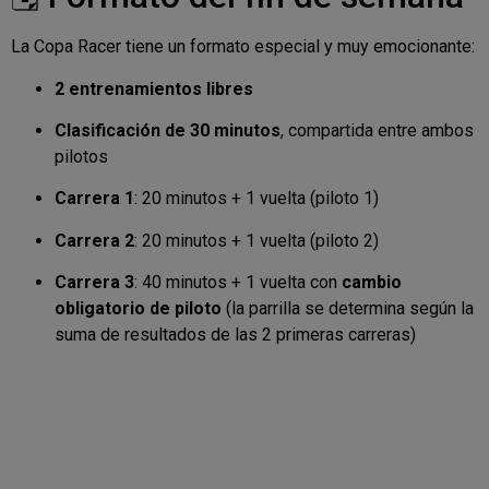
La Copa Racer tiene un formato especial y muy emocionante:
2 entrenamientos libres
Clasificación de 30 minutos
, compartida entre ambos
pilotos
Carrera 1
: 20 minutos + 1 vuelta (piloto 1)
Carrera 2
: 20 minutos + 1 vuelta (piloto 2)
Carrera 3
: 40 minutos + 1 vuelta con
cambio
obligatorio de piloto
(la parrilla se determina según la
suma de resultados de las 2 primeras carreras)