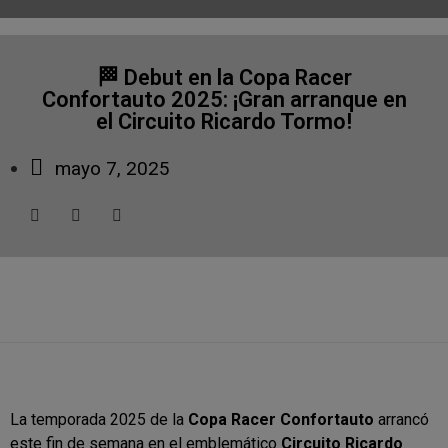
🏁 Debut en la Copa Racer
Confortauto 2025: ¡Gran arranque en
el Circuito Ricardo Tormo!
mayo 7, 2025
La temporada 2025 de la
Copa Racer Confortauto
arrancó
este fin de semana en el emblemático
Circuito Ricardo