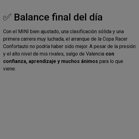
✅ Balance final del día
Con el MINI bien ajustado, una clasificación sólida y una
primera carrera muy luchada, el arranque de la Copa Racer
Confortauto no podría haber sido mejor. A pesar de la presión
y el alto nivel de mis rivales, salgo de Valencia
con
confianza, aprendizaje y muchos ánimos
para lo que
viene.