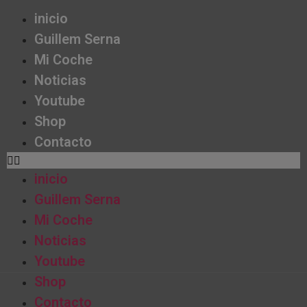
inicio
Guillem Serna
Mi Coche
Noticias
Youtube
Shop
Contacto
inicio
Guillem Serna
Mi Coche
Noticias
Youtube
Shop
Contacto