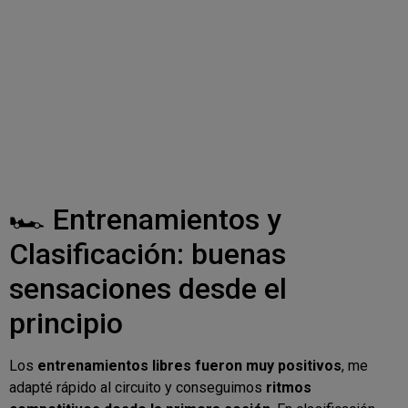
🏎️ Entrenamientos y
Clasificación: buenas
sensaciones desde el
principio
Los
entrenamientos libres fueron muy positivos
, me
adapté rápido al circuito y conseguimos
ritmos