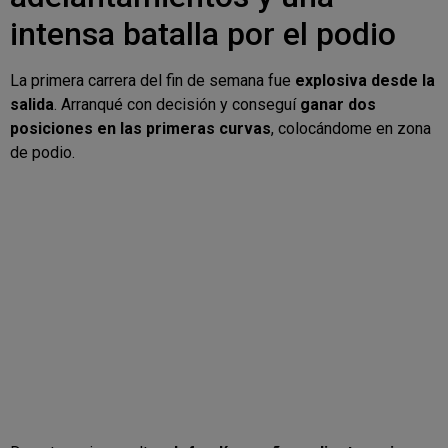
intensa batalla por el podio
La primera carrera del fin de semana fue
explosiva desde la
salida
. Arranqué con decisión y conseguí
ganar dos
posiciones en las primeras curvas
, colocándome en zona
de podio.