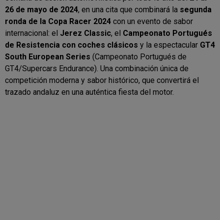
26 de mayo de 2024
, en una cita que combinará la
segunda
ronda de la Copa Racer 2024
con un evento de sabor
internacional: el
Jerez Classic
, el
Campeonato Portugués
de Resistencia con coches clásicos
y la espectacular
GT4
South European Series
(Campeonato Portugués de
GT4/Supercars Endurance). Una combinación única de
competición moderna y sabor histórico, que convertirá el
trazado andaluz en una auténtica fiesta del motor.