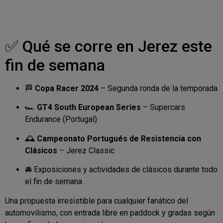
✅ Qué se corre en Jerez este
fin de semana
🏁
Copa Racer 2024
– Segunda ronda de la temporada
🏎️
GT4 South European Series
– Supercars
Endurance (Portugal)
🕰️
Campeonato Portugués de Resistencia con
Clásicos
– Jerez Classic
🚘 Exposiciones y actividades de clásicos durante todo
el fin de semana
Una propuesta irresistible para cualquier fanático del
automovilismo, con entrada libre en paddock y gradas según