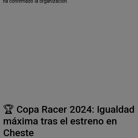
ha confirmado la organización.
🏆 Copa Racer 2024: Igualdad
máxima tras el estreno en
Cheste