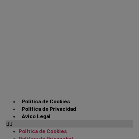
Politica de Cookies
Política de Privacidad
Aviso Legal
Politica de Cookies
Política de Privacidad