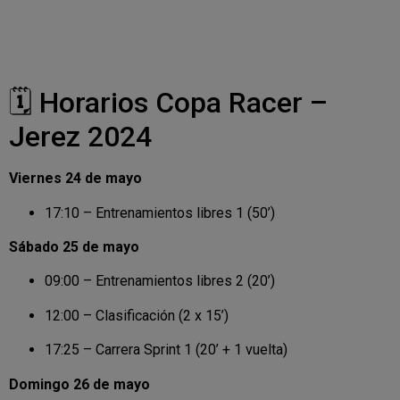
🗓️ Horarios Copa Racer –
Jerez 2024
Viernes 24 de mayo
17:10 – Entrenamientos libres 1 (50’)
Sábado 25 de mayo
09:00 – Entrenamientos libres 2 (20’)
12:00 – Clasificación (2 x 15’)
17:25 – Carrera Sprint 1 (20’ + 1 vuelta)
Domingo 26 de mayo