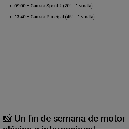
09:00 – Carrera Sprint 2 (20’ + 1 vuelta)
13:40 – Carrera Principal (45’ + 1 vuelta)
📸 Un fin de semana de motor