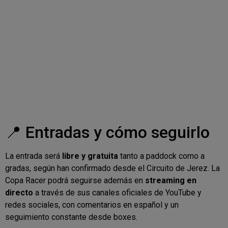
📍 Entradas y cómo seguirlo
La entrada será
libre y gratuita
tanto a paddock como a
gradas, según han confirmado desde el Circuito de Jerez. La
Copa Racer podrá seguirse además en
streaming en
directo
a través de sus canales oficiales de YouTube y
redes sociales, con comentarios en español y un
seguimiento constante desde boxes.