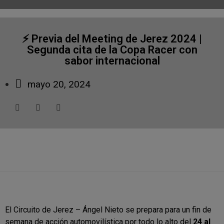
⚡️ Previa del Meeting de Jerez 2024 |
Segunda cita de la Copa Racer con
sabor internacional
mayo 20, 2024
El Circuito de Jerez – Ángel Nieto se prepara para un fin de
semana de acción automovilística por todo lo alto del
24 al