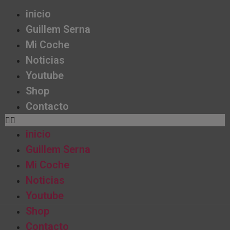
inicio
Guillem Serna
Mi Coche
Noticias
Youtube
Shop
Contacto
inicio
Guillem Serna
Mi Coche
Noticias
Youtube
Shop
Contacto